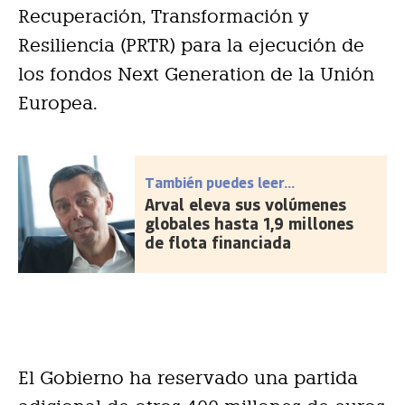
Recuperación, Transformación y
Resiliencia (PRTR) para la ejecución de
los fondos Next Generation de la Unión
Europea.
También puedes leer...
Arval eleva sus volúmenes
globales hasta 1,9 millones
de flota financiada
El Gobierno ha reservado una partida