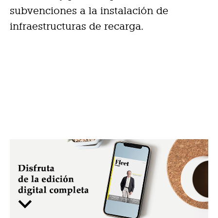
subvenciones a la instalación de
infraestructuras de recarga.