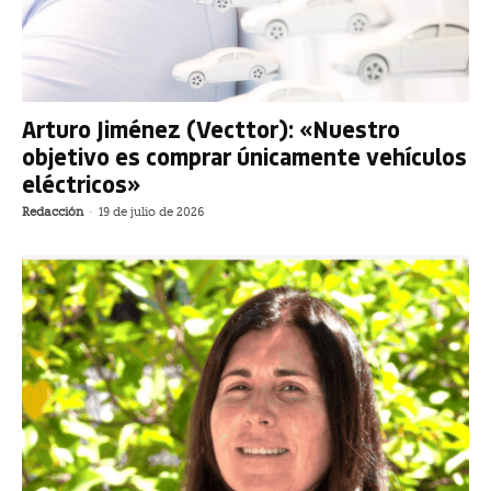
Arturo Jiménez (Vecttor): «Nuestro
objetivo es comprar únicamente vehículos
eléctricos»
Redacción
-
19 de julio de 2026