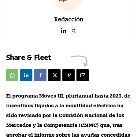
Redacción
Share & Fleet
El programa Moves III, plurianual hasta 2023, de
incentivos ligados a la movilidad eléctrica ha
sido revisado por la Comisión Nacional de los
Mercados y la Competencia (CNMC) que, tras
aprobar el informe sobre las ayudas concedidas