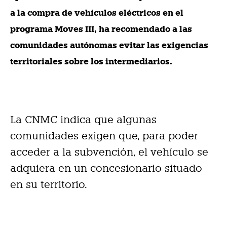
a la compra de vehículos eléctricos en el
programa Moves III, ha recomendado a las
comunidades autónomas evitar las exigencias
territoriales sobre los intermediarios.
La CNMC indica que algunas
comunidades exigen que, para poder
acceder a la subvención, el vehículo se
adquiera en un concesionario situado
en su territorio.