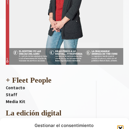
+ Fleet People
Contacto
Staff
Media Kit
La edición digital
Descargar último ejemplar
Gestionar el consentimiento