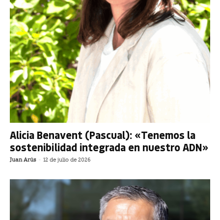
Alicia Benavent (Pascual): «Tenemos la
sostenibilidad integrada en nuestro ADN»
Juan Arús
-
12 de julio de 2026