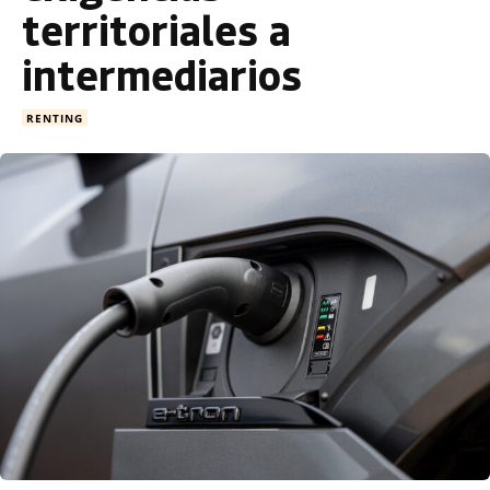
territoriales a
intermediarios
RENTING