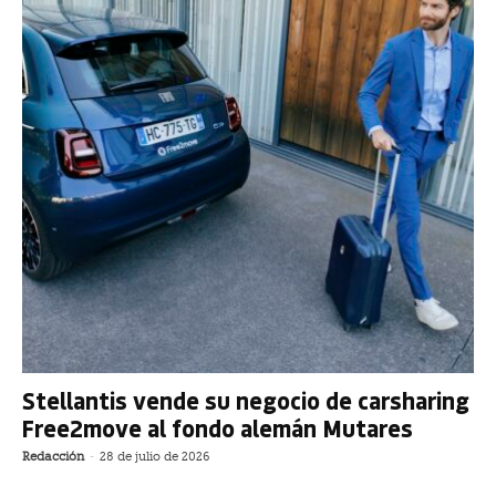
Stellantis vende su negocio de carsharing
Free2move al fondo alemán Mutares
Redacción
-
28 de julio de 2026