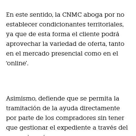
En este sentido, la CNMC aboga por no
establecer condicionantes territoriales,
ya que de esta forma el cliente podrá
aprovechar la variedad de oferta, tanto
en el mercado presencial como en el
‘online’.
Asimismo, defiende que se permita la
tramitación de la ayuda directamente
por parte de los compradores sin tener
que gestionar el expediente a través del