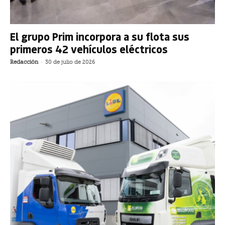
El grupo Prim incorpora a su flota sus
primeros 42 vehículos eléctricos
Redacción
-
30 de julio de 2026