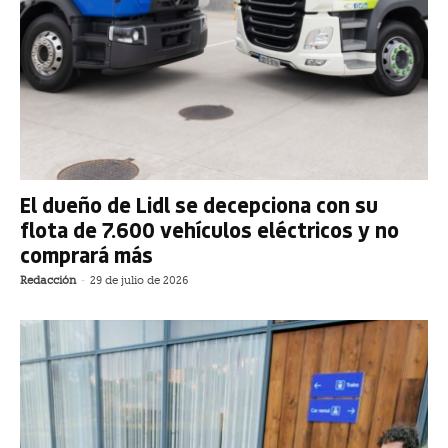
El dueño de Lidl se decepciona con su
flota de 7.600 vehículos eléctricos y no
comprará más
Redacción
-
29 de julio de 2026