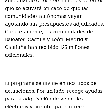
adicional de otros 400 millones de euros
que se activará en caso de que las
comunidades autónomas vayan
agotando sus presupuestos adjudicados.
Concretamente, las comunidades de
Baleares, Castilla y León, Madrid y
Cataluña han recibido 125 millones
adicionales.
El programa se divide en dos tipos de
actuaciones. Por un lado, recoge ayudas
para la adquisición de vehículos
eléctricos y por otra parte ofrece