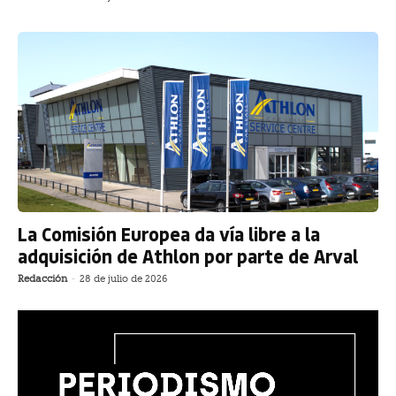
La Comisión Europea da vía libre a la
adquisición de Athlon por parte de Arval
Redacción
-
28 de julio de 2026