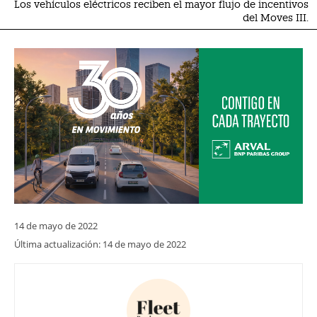
Los vehículos eléctricos reciben el mayor flujo de incentivos
del Moves III.
14 de mayo de 2022
Última actualización:
14 de mayo de 2022