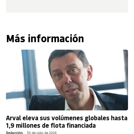
Más información
Arval eleva sus volúmenes globales hasta
1,9 millones de flota financiada
Redacción
-
30 de julio de 2026