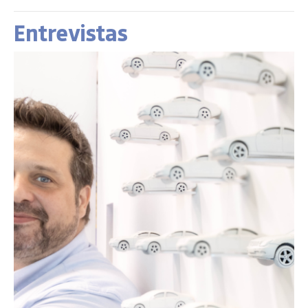
Entrevistas