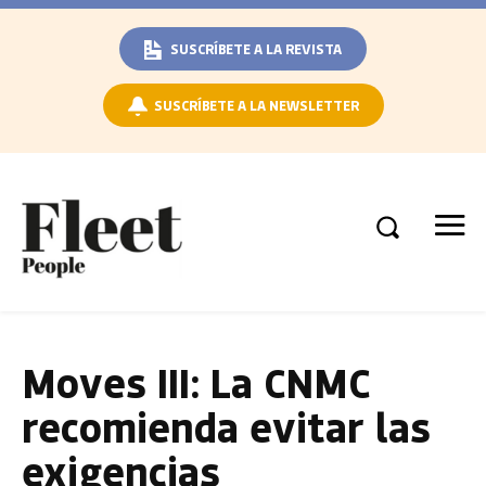
SUSCRÍBETE A LA REVISTA
SUSCRÍBETE A LA NEWSLETTER
Moves III: La CNMC
recomienda evitar las
exigencias