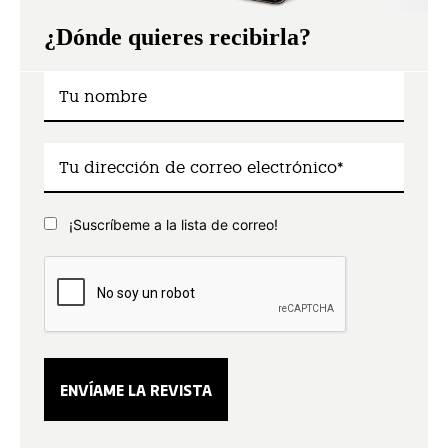
¿Dónde quieres recibirla?
¡Suscríbeme a la lista de correo!