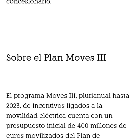
concesionario.
Sobre el Plan Moves III
El programa Moves III, plurianual hasta
2023, de incentivos ligados a la
movilidad eléctrica cuenta con un
presupuesto inicial de 400 millones de
euros movilizados del Plan de