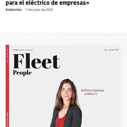
para el eléctrico de empresas»
Redacción
-
7 de junio de 2026