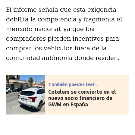
El informe señala que esta exigencia
debilita la competencia y fragmenta el
mercado nacional, ya que los
compradores pierden incentivos para
comprar los vehículos fuera de la
comunidad autónoma donde residen.
También puedes leer...
Cetelem se convierte en el
nuevo socio financiero de
GWM en España