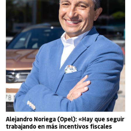
Alejandro Noriega (Opel): «Hay que seguir
trabajando en más incentivos fiscales