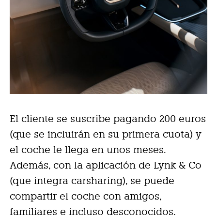
El cliente se suscribe pagando 200 euros
(que se incluirán en su primera cuota) y
el coche le llega en unos meses.
Además, con la aplicación de Lynk & Co
(que integra carsharing), se puede
compartir el coche con amigos,
familiares e incluso desconocidos.