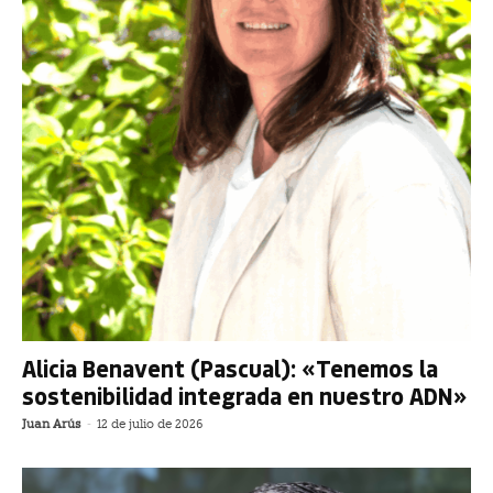
Alicia Benavent (Pascual): «Tenemos la
sostenibilidad integrada en nuestro ADN»
Juan Arús
-
12 de julio de 2026