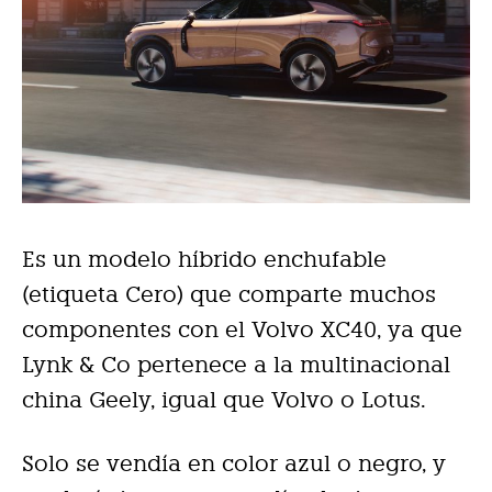
Es un modelo híbrido enchufable
(etiqueta Cero) que comparte muchos
componentes con el Volvo XC40, ya que
Lynk & Co pertenece a la multinacional
china Geely, igual que Volvo o Lotus.
Solo se vendía en color azul o negro, y