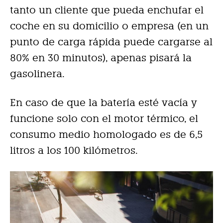
tanto un cliente que pueda enchufar el
coche en su domicilio o empresa (en un
punto de carga rápida puede cargarse al
80% en 30 minutos), apenas pisará la
gasolinera.
En caso de que la batería esté vacía y
funcione solo con el motor térmico, el
consumo medio homologado es de 6,5
litros a los 100 kilómetros.