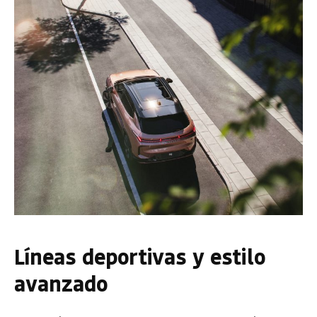
Líneas deportivas y estilo
avanzado