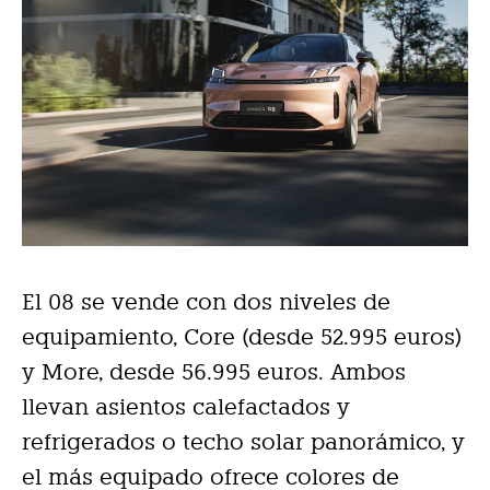
El 08 se vende con dos niveles de
equipamiento, Core (desde 52.995 euros)
y More, desde 56.995 euros. Ambos
llevan asientos calefactados y
refrigerados o techo solar panorámico, y
el más equipado ofrece colores de