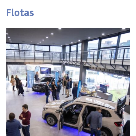
Flotas