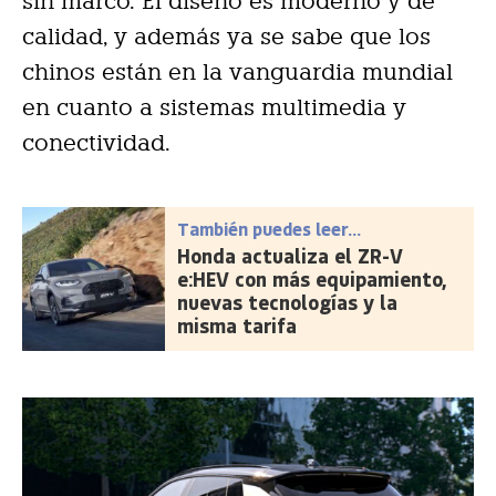
sin marco. El diseño es moderno y de
calidad, y además ya se sabe que los
chinos están en la vanguardia mundial
en cuanto a sistemas multimedia y
conectividad.
También puedes leer...
Honda actualiza el ZR-V
e:HEV con más equipamiento,
nuevas tecnologías y la
misma tarifa