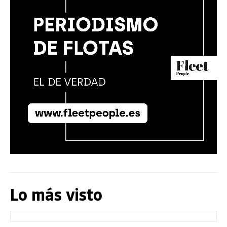
Lo más visto