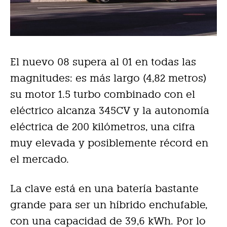
El nuevo 08 supera al 01 en todas las
magnitudes: es más largo (4,82 metros)
su motor 1.5 turbo combinado con el
eléctrico alcanza 345CV y la autonomía
eléctrica de 200 kilómetros, una cifra
muy elevada y posiblemente récord en
el mercado.
La clave está en una batería bastante
grande para ser un híbrido enchufable,
con una capacidad de 39,6 kWh. Por lo