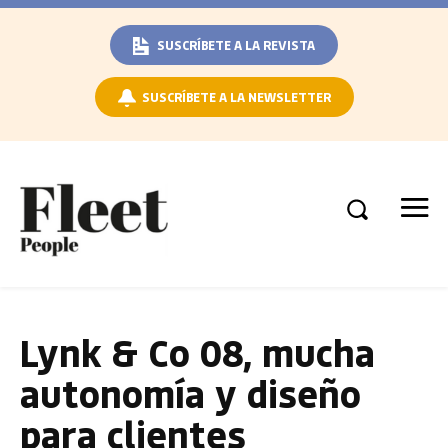
SUSCRÍBETE A LA REVISTA
SUSCRÍBETE A LA NEWSLETTER
Lynk & Co 08, mucha
autonomía y diseño
para clientes