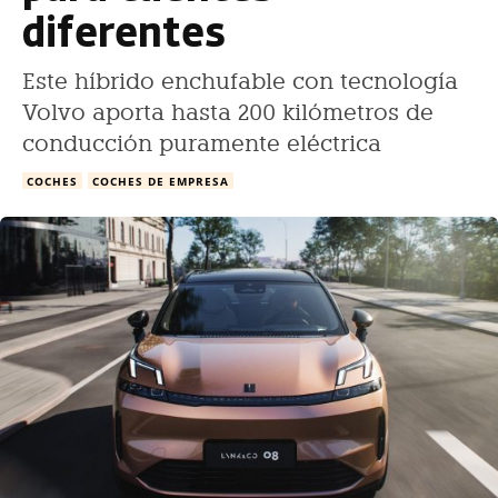
diferentes
Este híbrido enchufable con tecnología
Volvo aporta hasta 200 kilómetros de
conducción puramente eléctrica
COCHES
COCHES DE EMPRESA