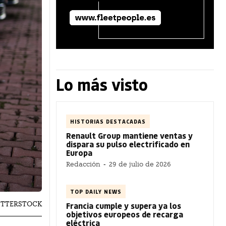
Lo más visto
HISTORIAS DESTACADAS
Renault Group mantiene ventas y
dispara su pulso electrificado en
Europa
Redacción
-
29 de julio de 2026
TOP DAILY NEWS
HUTTERSTOCK
Francia cumple y supera ya los
objetivos europeos de recarga
eléctrica