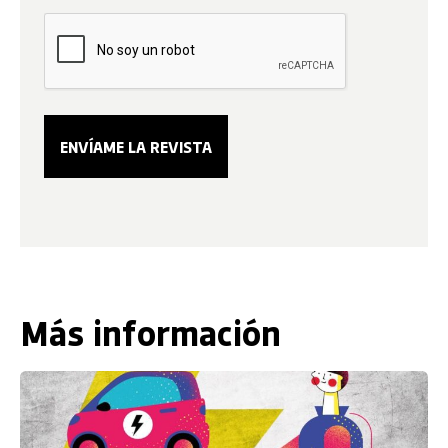
Más información