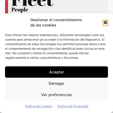
Gestionar el consentimiento
de las cookies
Para ofrecer las mejores experiencias, utilizamos tecnologías como las
cookies para almacenar y/o acceder a la información del dispositivo. El
consentimiento de estas tecnologías nos permitirá procesar datos como
el comportamiento de navegación o las identificaciones únicas en este
sitio. No consentir o retirar el consentimiento, puede afectar
negativamente a ciertas características y funciones.
Aceptar
Denegar
Ver preferencias
Política de Cookies
Política de Privacidad