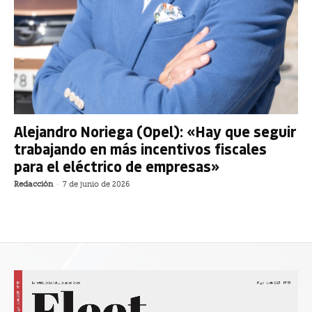
Alejandro Noriega (Opel): «Hay que seguir
trabajando en más incentivos fiscales
para el eléctrico de empresas»
Redacción
-
7 de junio de 2026