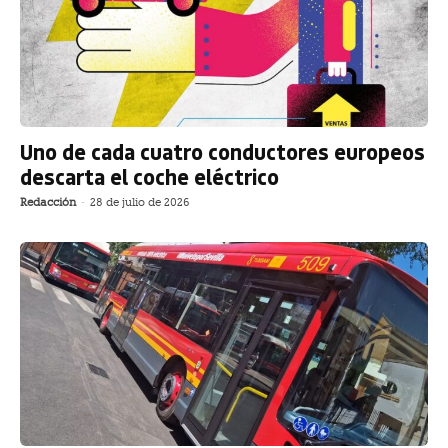
Uno de cada cuatro conductores europeos
descarta el coche eléctrico
Redacción
-
28 de julio de 2026