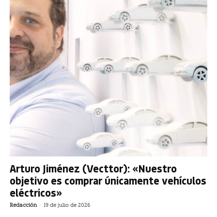
Arturo Jiménez (Vecttor): «Nuestro
objetivo es comprar únicamente vehículos
eléctricos»
Redacción
-
19 de julio de 2026