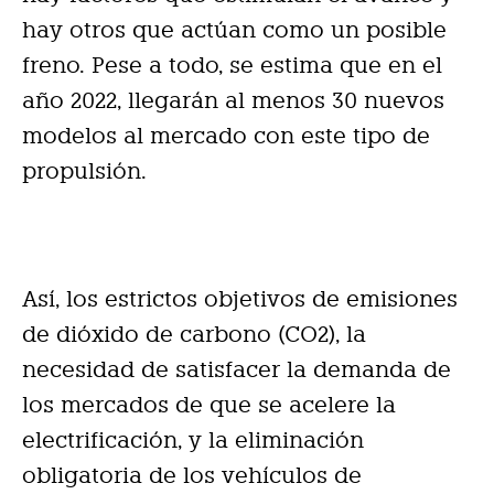
hay otros que actúan como un posible
freno. Pese a todo, se estima que en el
año 2022, llegarán al menos 30 nuevos
modelos al mercado con este tipo de
propulsión.
Así, los estrictos objetivos de emisiones
de dióxido de carbono (CO2), la
necesidad de satisfacer la demanda de
los mercados de que se acelere la
electrificación, y la eliminación
obligatoria de los vehículos de