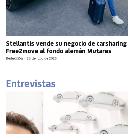
Stellantis vende su negocio de carsharing
Free2move al fondo alemán Mutares
Redacción
-
28 de julio de 2026
Entrevistas