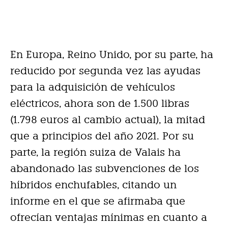
En Europa, Reino Unido, por su parte, ha
reducido por segunda vez las ayudas
para la adquisición de vehículos
eléctricos, ahora son de 1.500 libras
(1.798 euros al cambio actual), la mitad
que a principios del año 2021. Por su
parte, la región suiza de Valais ha
abandonado las subvenciones de los
híbridos enchufables, citando un
informe en el que se afirmaba que
ofrecían ventajas mínimas en cuanto a