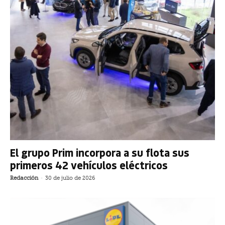
El grupo Prim incorpora a su flota sus
primeros 42 vehículos eléctricos
Redacción
-
30 de julio de 2026