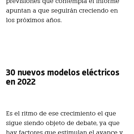
previsiones que contempla el informe
apuntan a que seguirán creciendo en
los próximos años.
30 nuevos modelos eléctricos
en 2022
Es el ritmo de ese crecimiento el que
sigue siendo objeto de debate, ya que
hay factores que estimulan el avance y