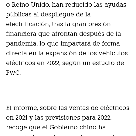
o Reino Unido, han reducido las ayudas
públicas al despliegue de la
electrificación, tras la gran presión
financiera que afrontan después de la
pandemia, lo que impactará de forma
directa en la expansión de los vehículos
eléctricos en 2022, según un estudio de
PwC.
El informe, sobre las ventas de eléctricos
en 2021 y las previsiones para 2022,
recoge que el Gobierno chino ha