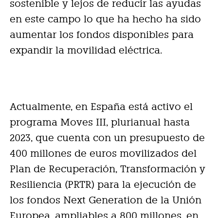
sostenible y lejos de reducir las ayudas
en este campo lo que ha hecho ha sido
aumentar los fondos disponibles para
expandir la movilidad eléctrica.
Actualmente, en España está activo el
programa Moves III, plurianual hasta
2023, que cuenta con un presupuesto de
400 millones de euros movilizados del
Plan de Recuperación, Transformación y
Resiliencia (PRTR) para la ejecución de
los fondos Next Generation de la Unión
Europea, ampliables a 800 millones, en