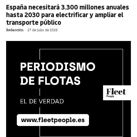
España necesitará 3.300 millones anuales
hasta 2030 para electrificar y ampliar el
transporte público
Redacción
-
27 de julio de 2026