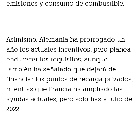
emisiones y consumo de combustible.
Asimismo, Alemania ha prorrogado un
año los actuales incentivos, pero planea
endurecer los requisitos, aunque
también ha señalado que dejará de
financiar los puntos de recarga privados,
mientras que Francia ha ampliado las
ayudas actuales, pero solo hasta julio de
2022.