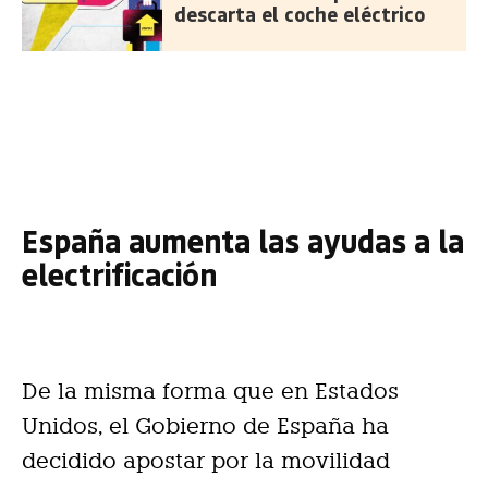
descarta el coche eléctrico
España aumenta las ayudas a la
electrificación
De la misma forma que en Estados
Unidos, el Gobierno de España ha
decidido apostar por la movilidad