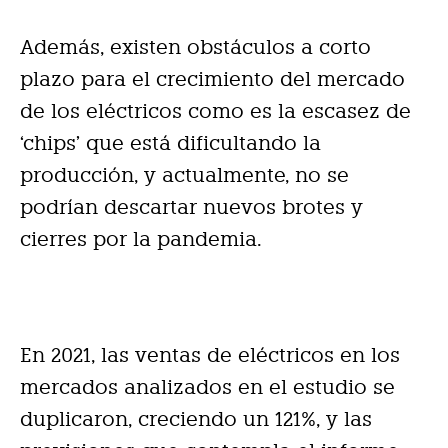
Además, existen obstáculos a corto
plazo para el crecimiento del mercado
de los eléctricos como es la escasez de
‘chips’ que está dificultando la
producción, y actualmente, no se
podrían descartar nuevos brotes y
cierres por la pandemia.
En 2021, las ventas de eléctricos en los
mercados analizados en el estudio se
duplicaron, creciendo un 121%, y las