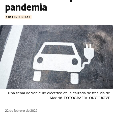
pandemia
SOSTENIBILIDAD
Una señal de vehículo eléctrico en la calzada de una vía de
Madrid. FOTOGRAFÍA: ONCLUSIVE
22 de febrero de 2022