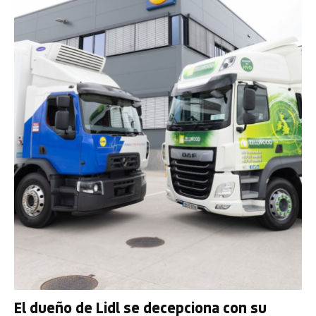
El dueño de Lidl se decepciona con su