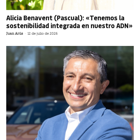
Alicia Benavent (Pascual): «Tenemos la
sostenibilidad integrada en nuestro ADN»
Juan Arús
-
12 de julio de 2026