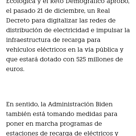
Ecológica y el Reto Demográfico aprobó,
el pasado 21 de diciembre, un Real
Decreto para digitalizar las redes de
distribución de electricidad e impulsar la
infraestructura de recarga para
vehículos eléctricos en la vía pública y
que estará dotado con 525 millones de
euros.
En sentido, la Administración Biden
también está tomando medidas para
poner en marcha programas de
estaciones de recarga de eléctricos y