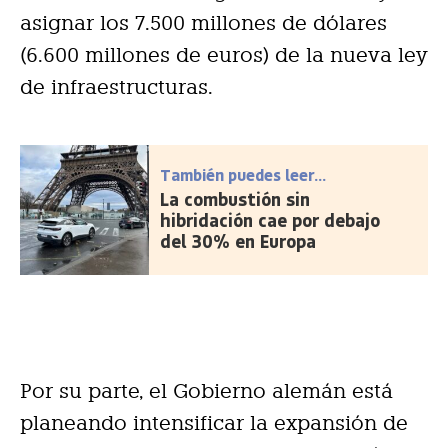
asignar los 7.500 millones de dólares
(6.600 millones de euros) de la nueva ley
de infraestructuras.
También puedes leer...
La combustión sin
hibridación cae por debajo
del 30% en Europa
Por su parte, el Gobierno alemán está
planeando intensificar la expansión de