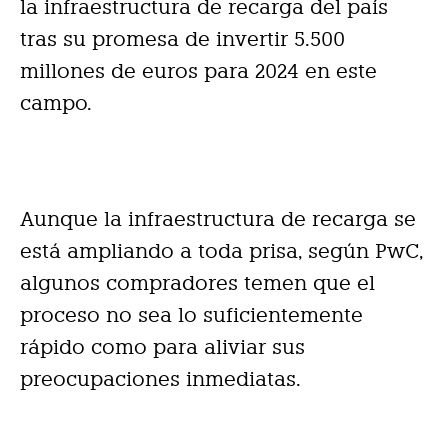
la infraestructura de recarga del país
tras su promesa de invertir 5.500
millones de euros para 2024 en este
campo.
Aunque la infraestructura de recarga se
está ampliando a toda prisa, según PwC,
algunos compradores temen que el
proceso no sea lo suficientemente
rápido como para aliviar sus
preocupaciones inmediatas.