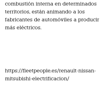
combustión interna en determinados
territorios, están animando a los
fabricantes de automóviles a producir
más eléctricos.
https://fleetpeople.es/renault-nissan-
mitsubishi-electrificacion/