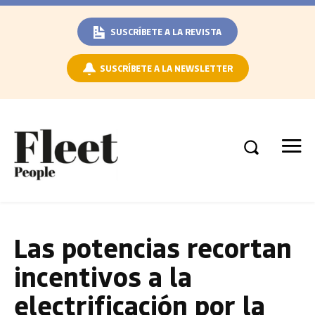
SUSCRÍBETE A LA REVISTA
SUSCRÍBETE A LA NEWSLETTER
Las potencias recortan
incentivos a la
electrificación por la