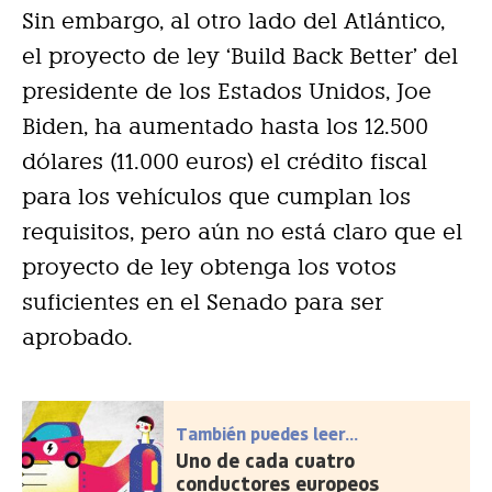
Sin embargo, al otro lado del Atlántico,
el proyecto de ley ‘Build Back Better’ del
presidente de los Estados Unidos, Joe
Biden, ha aumentado hasta los 12.500
dólares (11.000 euros) el crédito fiscal
para los vehículos que cumplan los
requisitos, pero aún no está claro que el
proyecto de ley obtenga los votos
suficientes en el Senado para ser
aprobado.
También puedes leer...
Uno de cada cuatro
conductores europeos