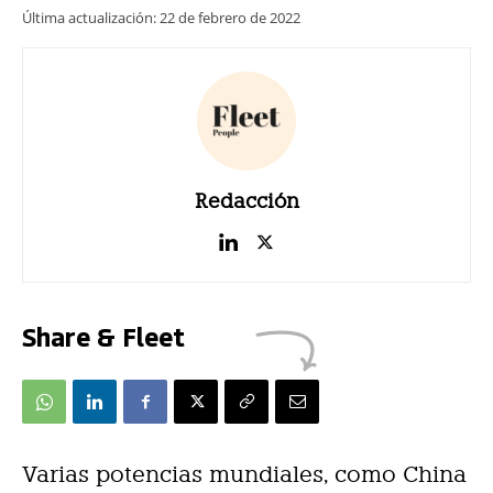
Última actualización:
22 de febrero de 2022
Redacción
Share & Fleet
Varias potencias mundiales, como China