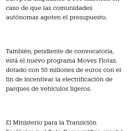
caso de que las comunidades
autónomas agoten el presupuesto.
También, pendiente de convocatoria,
está el nuevo programa Moves Flotas,
dotado con 50 millones de euros con el
fin de incentivar la electrificación de
parques de vehículos ligeros.
El Ministerio para la Transición