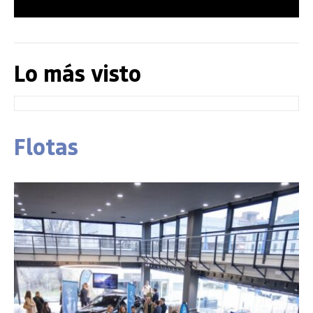
Lo más visto
Flotas