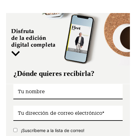
¿Dónde quieres recibirla?
¡Suscríbeme a la lista de correo!