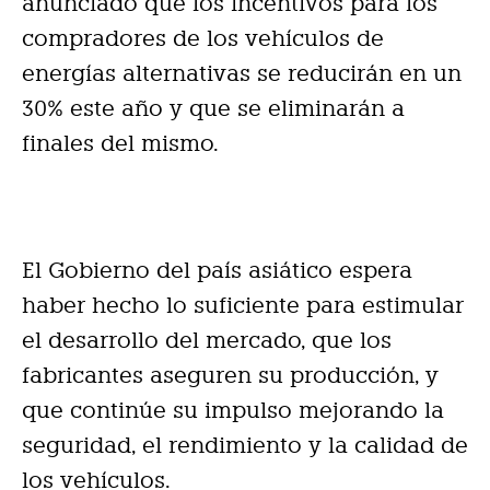
anunciado que los incentivos para los
compradores de los vehículos de
energías alternativas se reducirán en un
30% este año y que se eliminarán a
finales del mismo.
El Gobierno del país asiático espera
haber hecho lo suficiente para estimular
el desarrollo del mercado, que los
fabricantes aseguren su producción, y
que continúe su impulso mejorando la
seguridad, el rendimiento y la calidad de
los vehículos.