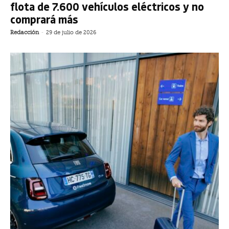
flota de 7.600 vehículos eléctricos y no
comprará más
Redacción
-
29 de julio de 2026