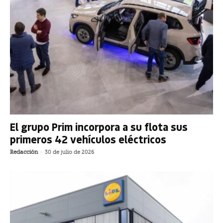
El grupo Prim incorpora a su flota sus
primeros 42 vehículos eléctricos
Redacción
-
30 de julio de 2026