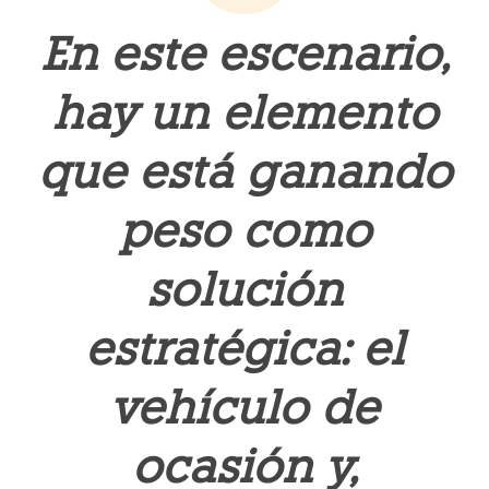
En este escenario,
hay un elemento
que está ganando
peso como
solución
estratégica: el
vehículo de
ocasión y,