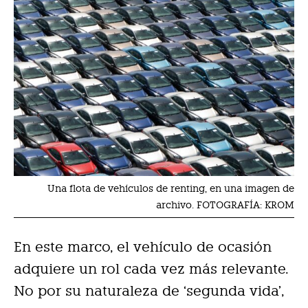
Una flota de vehículos de renting, en una imagen de
archivo. FOTOGRAFÍA: KROM
En este marco, el vehículo de ocasión
adquiere un rol cada vez más relevante.
No por su naturaleza de ‘segunda vida’,