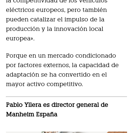
la competitividad de los vehículos
eléctricos europeos, pero también
pueden catalizar el impulso de la
producción y la innovación local
europea».
Porque en un mercado condicionado
por factores externos, la capacidad de
adaptación se ha convertido en el
mayor activo competitivo.
Pablo Yllera es director general de
Manheim España