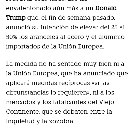
envalentonado aún más a un
Donald
Trump
que, el fin de semana pasado,
anunció su intención de elevar del 25 al
50% los aranceles al acero y el aluminio
importados de la Unión Europea.
La medida no ha sentado muy bien ni a
la Unión Europea, que ha anunciado que
aplicará medidas recíprocas «si las
circunstancias lo requieren», ni a los
mercados y los fabricantes del Viejo
Continente, que se debaten entre la
inquietud y la zozobra.