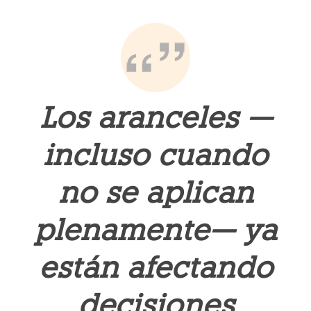
Los aranceles —
incluso cuando
no se aplican
plenamente— ya
están afectando
decisiones