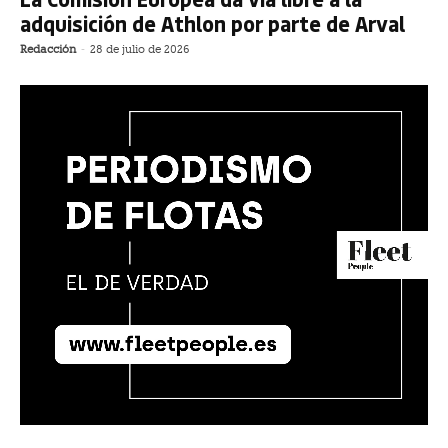
adquisición de Athlon por parte de Arval
Redacción
-
28 de julio de 2026