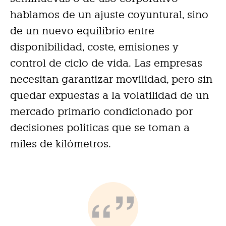
hablamos de un ajuste coyuntural, sino
de un nuevo equilibrio entre
disponibilidad, coste, emisiones y
control de ciclo de vida. Las empresas
necesitan garantizar movilidad, pero sin
quedar expuestas a la volatilidad de un
mercado primario condicionado por
decisiones políticas que se toman a
miles de kilómetros.