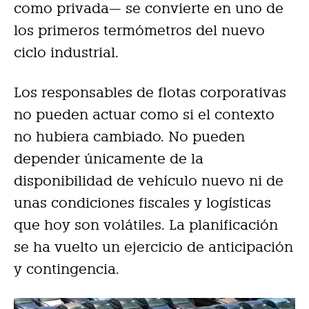
como privada— se convierte en uno de
los primeros termómetros del nuevo
ciclo industrial.
Los responsables de flotas corporativas
no pueden actuar como si el contexto
no hubiera cambiado. No pueden
depender únicamente de la
disponibilidad de vehículo nuevo ni de
unas condiciones fiscales y logísticas
que hoy son volátiles. La planificación
se ha vuelto un ejercicio de anticipación
y contingencia.