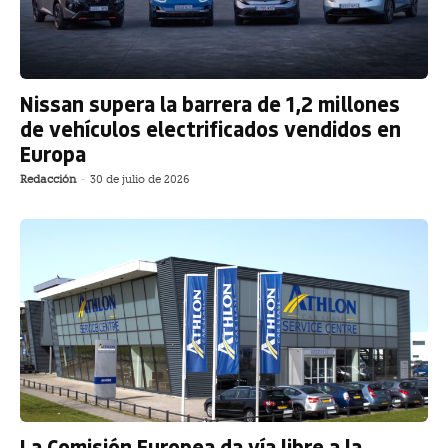
Nissan supera la barrera de 1,2 millones
de vehículos electrificados vendidos en
Europa
Redacción
-
30 de julio de 2026
La Comisión Europea da vía libre a la