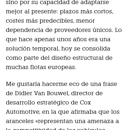
sino por su capacidad de adaptarse
mejor al presente: plazos más cortos,
costes más predecibles, menor
dependencia de proveedores únicos. Lo
que hace apenas unos años era una
solución temporal, hoy se consolida
como parte del diseño estructural de
muchas flotas europeas.
Me gustaría hacerme eco de una frase
de Didier Van Bouwel, director de
desarrollo estratégico de Cox
Automotive, en la que afirmaba que los
aranceles «representan una amenaza a