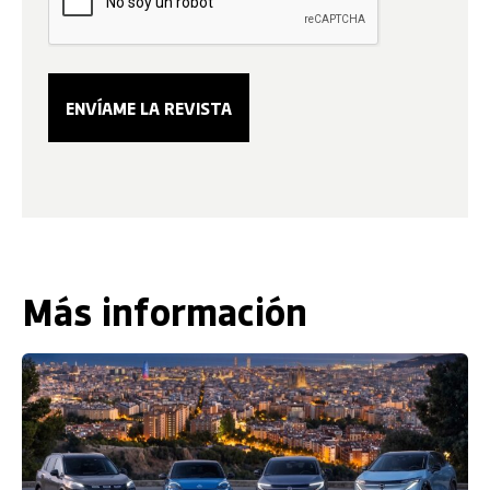
Más información