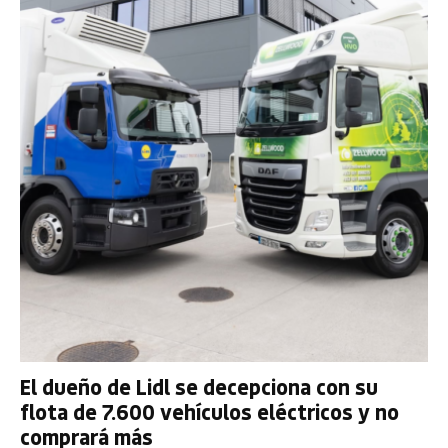
El dueño de Lidl se decepciona con su
flota de 7.600 vehículos eléctricos y no
comprará más