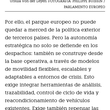
Ursula Von der Leyen: FOTOGRAFÍA: PHILIPPE BUISSIN /
PARLAMENTO EUROPEO
Por ello, el parque europeo no puede
quedar a merced de la política exterior
de terceros países. Pero la autonomía
estratégica no solo se defiende en los
despachos: también se construye desde
la base operativa, a través de modelos
de movilidad flexibles, escalables y
adaptables a entornos de crisis. Esto
exige integrar herramientas de análisis,
trazabilidad, control de ciclo de vida y
reacondicionamiento de vehículos
existentes. Exige también repensar las