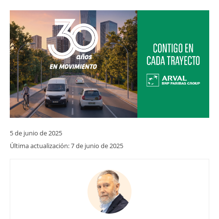
5 de junio de 2025
Última actualización:
7 de junio de 2025