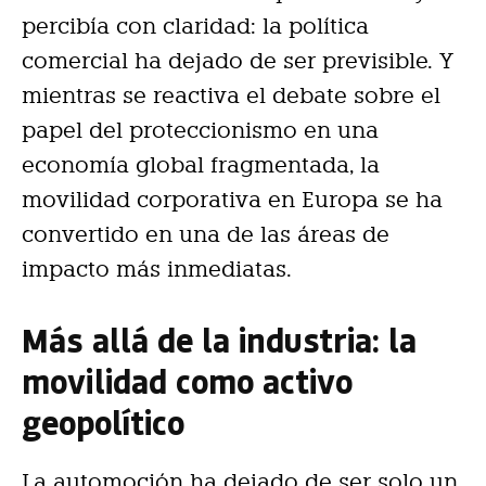
percibía con claridad: la política
comercial ha dejado de ser previsible. Y
mientras se reactiva el debate sobre el
papel del proteccionismo en una
economía global fragmentada, la
movilidad corporativa en Europa se ha
convertido en una de las áreas de
impacto más inmediatas.
Más allá de la industria: la
movilidad como activo
geopolítico
La automoción ha dejado de ser solo un