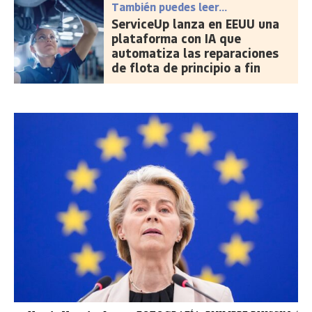
También puedes leer...
ServiceUp lanza en EEUU una
plataforma con IA que
automatiza las reparaciones
de flota de principio a fin