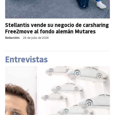
Stellantis vende su negocio de carsharing
Free2move al fondo alemán Mutares
Redacción
-
28 de julio de 2026
Entrevistas