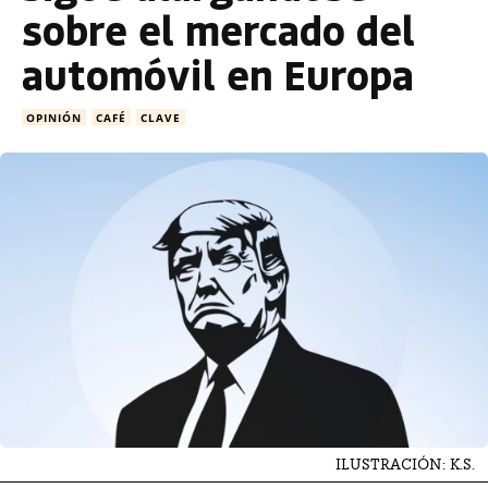
sobre el mercado del
automóvil en Europa
OPINIÓN
CAFÉ
CLAVE
ILUSTRACIÓN: K.S.