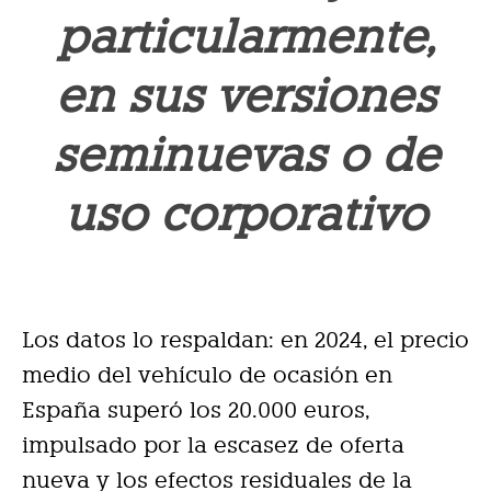
particularmente,
en sus versiones
seminuevas o de
uso corporativo
Los datos lo respaldan: en 2024, el precio
medio del vehículo de ocasión en
España superó los 20.000 euros,
impulsado por la escasez de oferta
nueva y los efectos residuales de la