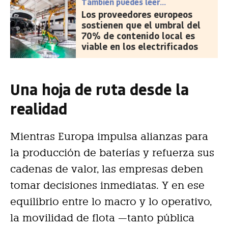
También puedes leer...
Los proveedores europeos
sostienen que el umbral del
70% de contenido local es
viable en los electrificados
Una hoja de ruta desde la
realidad
Mientras Europa impulsa alianzas para
la producción de baterías y refuerza sus
cadenas de valor, las empresas deben
tomar decisiones inmediatas. Y en ese
equilibrio entre lo macro y lo operativo,
la movilidad de flota —tanto pública