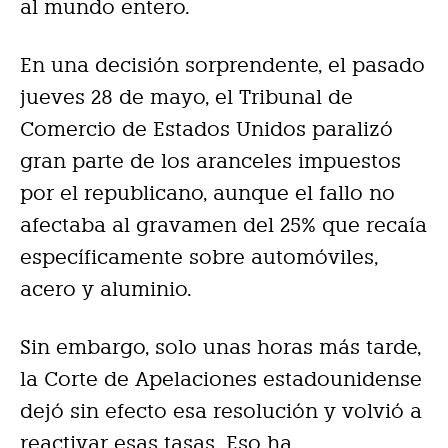
al mundo entero.
En una decisión sorprendente, el pasado
jueves 28 de mayo, el Tribunal de
Comercio de Estados Unidos paralizó
gran parte de los aranceles impuestos
por el republicano, aunque el fallo no
afectaba al gravamen del 25% que recaía
específicamente sobre automóviles,
acero y aluminio.
Sin embargo, solo unas horas más tarde,
la Corte de Apelaciones estadounidense
dejó sin efecto esa resolución y volvió a
reactivar esas tasas. Eso ha