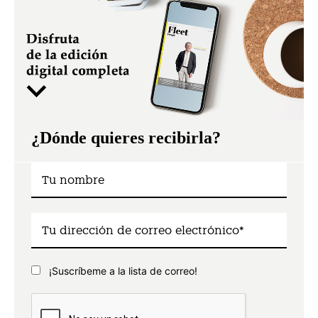
¿Dónde quieres recibirla?
¡Suscríbeme a la lista de correo!