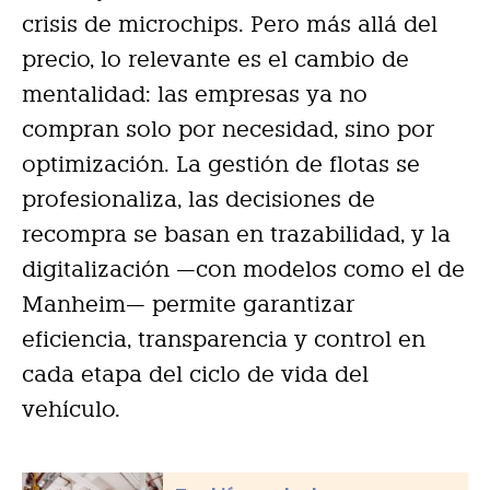
crisis de microchips. Pero más allá del
precio, lo relevante es el cambio de
mentalidad: las empresas ya no
compran solo por necesidad, sino por
optimización. La gestión de flotas se
profesionaliza, las decisiones de
recompra se basan en trazabilidad, y la
digitalización —con modelos como el de
Manheim— permite garantizar
eficiencia, transparencia y control en
cada etapa del ciclo de vida del
vehículo.