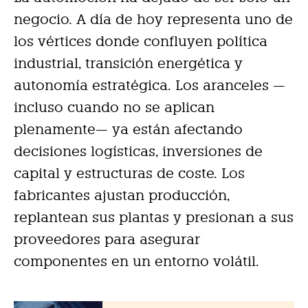
negocio. A día de hoy representa uno de
los vértices donde confluyen política
industrial, transición energética y
autonomía estratégica. Los aranceles —
incluso cuando no se aplican
plenamente— ya están afectando
decisiones logísticas, inversiones de
capital y estructuras de coste. Los
fabricantes ajustan producción,
replantean sus plantas y presionan a sus
proveedores para asegurar
componentes en un entorno volátil.