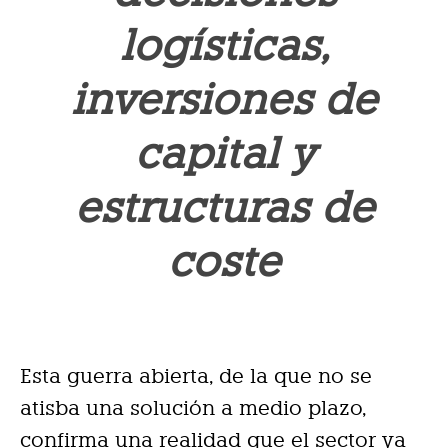
logísticas,
inversiones de
capital y
estructuras de
coste
Esta guerra abierta, de la que no se
atisba una solución a medio plazo,
confirma una realidad que el sector ya