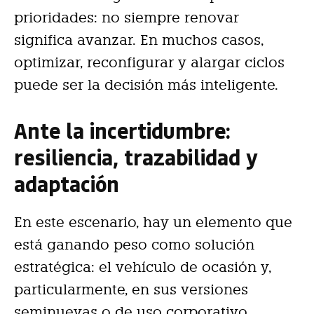
prioridades: no siempre renovar
significa avanzar. En muchos casos,
optimizar, reconfigurar y alargar ciclos
puede ser la decisión más inteligente.
Ante la incertidumbre:
resiliencia, trazabilidad y
adaptación
En este escenario, hay un elemento que
está ganando peso como solución
estratégica: el vehículo de ocasión y,
particularmente, en sus versiones
seminuevas o de uso corporativo