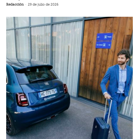
Redacción
-
29 de julio de 2026