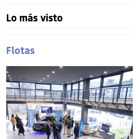
Lo más visto
Flotas