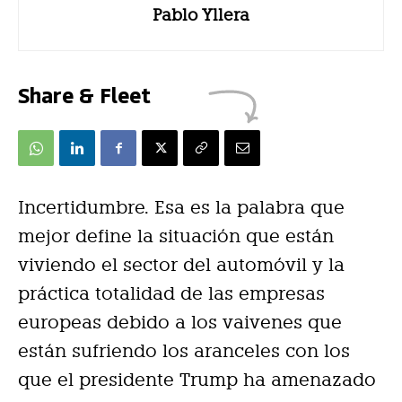
Pablo Yllera
Share & Fleet
Incertidumbre. Esa es la palabra que
mejor define la situación que están
viviendo el sector del automóvil y la
práctica totalidad de las empresas
europeas debido a los vaivenes que
están sufriendo los aranceles con los
que el presidente Trump ha amenazado