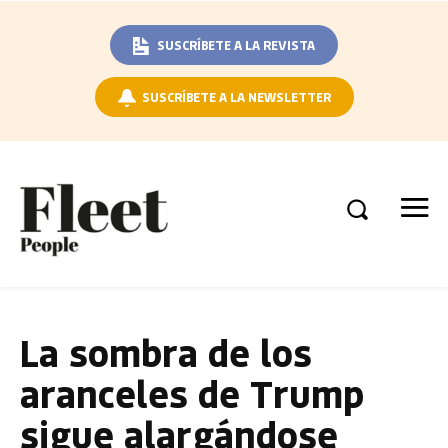
SUSCRÍBETE A LA REVISTA
SUSCRÍBETE A LA NEWSLETTER
La sombra de los
aranceles de Trump
sigue alargándose