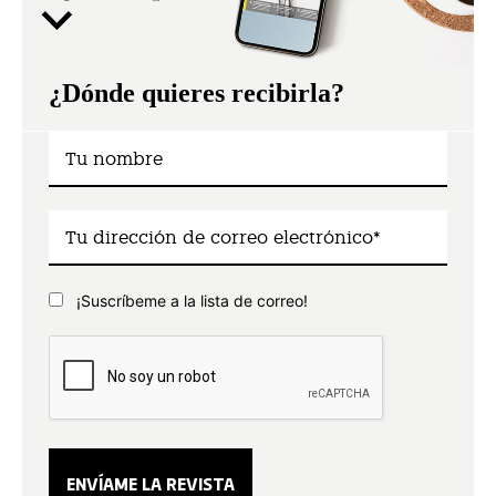
¿Dónde quieres recibirla?
¡Suscríbeme a la lista de correo!