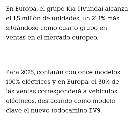
En Europa, el grupo Kia-Hyundai alcanza
el 1,5 millón de unidades, un 21,1% más,
situándose como cuarto grupo en
ventas en el mercado europeo.
Para 2025, contarán con once modelos
100% eléctricos y en Europa, el 30% de
las ventas corresponderá a vehículos
eléctricos, destacando como modelo
clave el nuevo todocamino EV9.