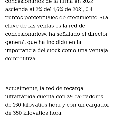
concesionarios de la firma en 2022
ascienda al 2% del 1,6% de 2021, 0,4
puntos porcentuales de crecimiento. «La
clave de las ventas es la red de
concesionarios», ha señalado el director
general, que ha incidido en la
importancia del stock como una ventaja
competitiva.
Actualmente, la red de recarga
ultrarrápida cuenta con 39 cargadores
de 150 kilovatios hora y con un cargador
de 350 kilovatios hora.