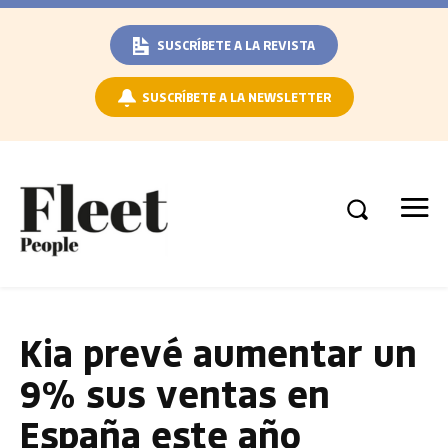
SUSCRÍBETE A LA REVISTA
SUSCRÍBETE A LA NEWSLETTER
Kia prevé aumentar un
9% sus ventas en
España este año