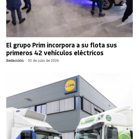
El grupo Prim incorpora a su flota sus
primeros 42 vehículos eléctricos
Redacción
-
30 de julio de 2026