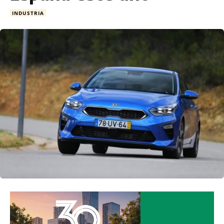
INDUSTRIA