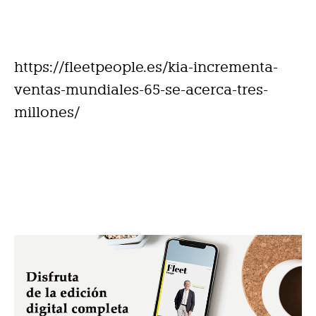
https://fleetpeople.es/kia-incrementa-
ventas-mundiales-65-se-acerca-tres-
millones/