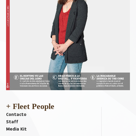
+ Fleet People
Contacto
Staff
Media Kit