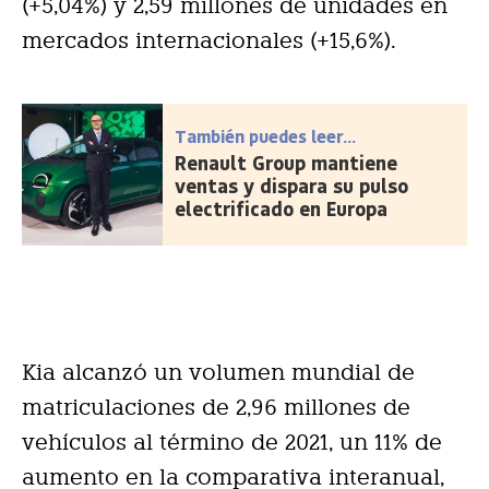
(+5,04%) y 2,59 millones de unidades en
mercados internacionales (+15,6%).
También puedes leer...
Renault Group mantiene
ventas y dispara su pulso
electrificado en Europa
Kia alcanzó un volumen mundial de
matriculaciones de 2,96 millones de
vehículos al término de 2021, un 11% de
aumento en la comparativa interanual,