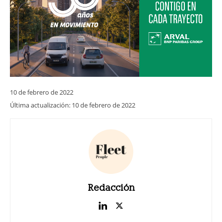
10 de febrero de 2022
Última actualización:
10 de febrero de 2022
Redacción