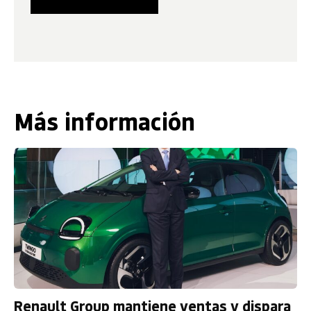
Más información
Renault Group mantiene ventas y dispara