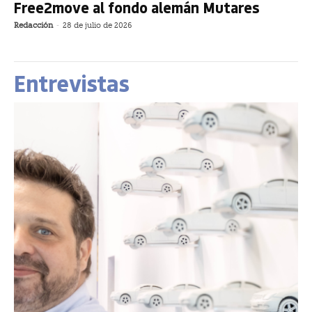
Free2move al fondo alemán Mutares
Redacción
-
28 de julio de 2026
Entrevistas