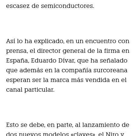
escasez de semiconductores.
Así lo ha explicado, en un encuentro con
prensa, el director general de la firma en
España, Eduardo Dívar,
que ha señalado
que además en la compañía surcoreana
esperan ser la marca más vendida en el
canal particular.
Esto se debe, en parte, al lanzamiento de
dos nuevos modelos «claves», el Niro y