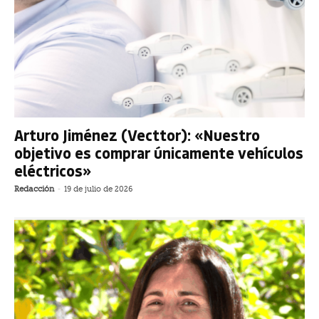
Arturo Jiménez (Vecttor): «Nuestro
objetivo es comprar únicamente vehículos
eléctricos»
Redacción
-
19 de julio de 2026