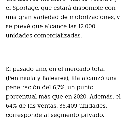
el Sportage, que estará disponible con
una gran variedad de motorizaciones, y
se prevé que alcance las 12.000
unidades comercializadas.
El pasado año, en el mercado total
(Península y Baleares), Kia alcanzó una
penetración del 6,7%, un punto
porcentual más que en 2020. Además, el
64% de las ventas, 35.409 unidades,
corresponde al segmento privado.