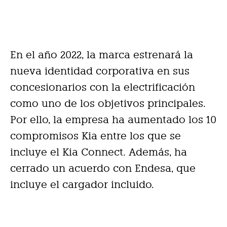
En el año 2022, la marca estrenará la
nueva identidad corporativa en sus
concesionarios con la electrificación
como uno de los objetivos principales.
Por ello, la empresa ha aumentado los 10
compromisos Kia entre los que se
incluye el Kia Connect. Además, ha
cerrado un acuerdo con Endesa, que
incluye el cargador incluido.