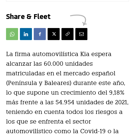
Share & Fleet
La firma automovilística Kia espera
alcanzar las 60.000 unidades
matriculadas en el mercado español
(Península y Baleares) durante este año,
lo que supone un crecimiento del 9,18%
más frente a las 54.954 unidades de 2021,
teniendo en cuenta todos los riesgos a
los que se enfrenta el sector
automovilístico como la Covid-19 o la