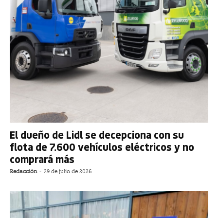
El dueño de Lidl se decepciona con su
flota de 7.600 vehículos eléctricos y no
comprará más
Redacción
-
29 de julio de 2026