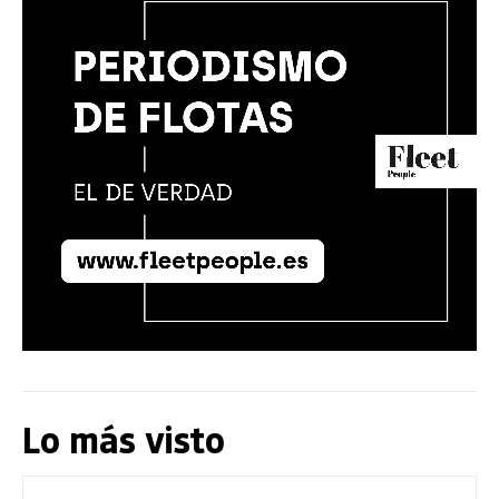
Lo más visto