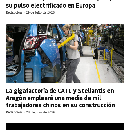
su pulso electrificado en Europa
Redacción
-
29 de julio de 2026
La gigafactoría de CATL y Stellantis en
Aragón empleará una media de mil
trabajadores chinos en su construcción
Redacción
-
28 de julio de 2026