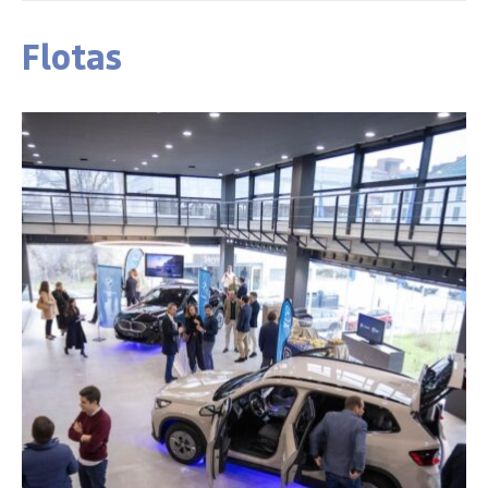
Flotas