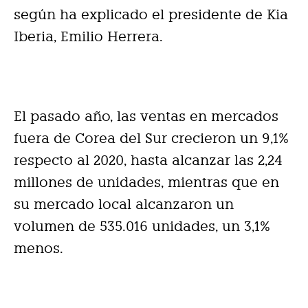
según ha explicado el presidente de Kia
Iberia, Emilio Herrera.
El pasado año, las ventas en mercados
fuera de Corea del Sur crecieron un 9,1%
respecto al 2020, hasta alcanzar las 2,24
millones de unidades, mientras que en
su mercado local alcanzaron un
volumen de 535.016 unidades, un 3,1%
menos.