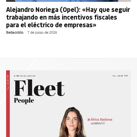
Alejandro Noriega (Opel): «Hay que seguir
trabajando en más incentivos fiscales
para el eléctrico de empresas»
Redacción
-
7 de junio de 2026