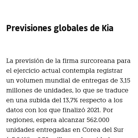
Previsiones globales de Kia
La previsión de la firma surcoreana para
el ejercicio actual contempla registrar
un volumen mundial de entregas de 3,15
millones de unidades, lo que se traduce
en una subida del 13,7% respecto a los
datos con los que finalizó 2021. Por
regiones, espera alcanzar 562.000
unidades entregadas en Corea del Sur