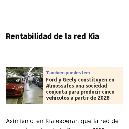
Rentabilidad de la red Kia
También puedes leer...
Ford y Geely constituyen en
Almussafes una sociedad
conjunta para producir cinco
vehículos a partir de 2028
Asimismo, en Kia esperan que la red de