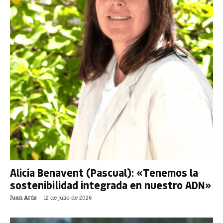
Alicia Benavent (Pascual): «Tenemos la
sostenibilidad integrada en nuestro ADN»
Juan Arús
-
12 de julio de 2026