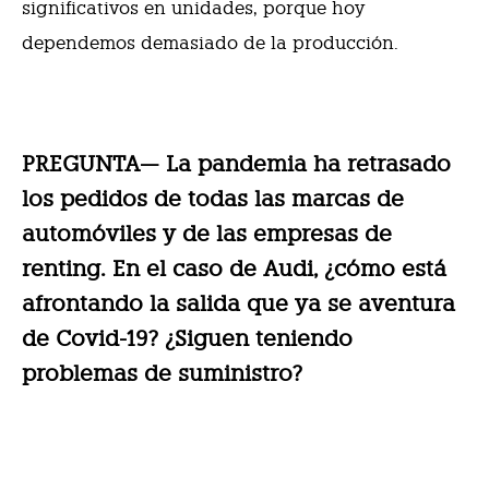
significativos en unidades, porque hoy
dependemos demasiado de la producción.
PREGUNTA— La pandemia ha retrasado
los pedidos de todas las marcas de
automóviles y de las empresas de
renting. En el caso de Audi, ¿cómo está
afrontando la salida que ya se aventura
de Covid-19? ¿Siguen teniendo
problemas de suministro?