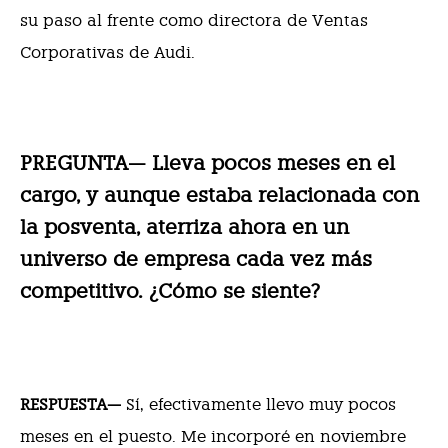
su paso al frente como directora de Ventas
Corporativas de Audi.
PREGUNTA— Lleva pocos meses en el
cargo, y aunque estaba relacionada con
la posventa, aterriza ahora en un
universo de empresa cada vez más
competitivo. ¿Cómo se siente?
RESPUESTA—
Sí, efectivamente llevo muy pocos
meses en el puesto. Me incorporé en noviembre