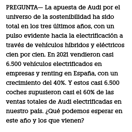
PREGUNTA— La apuesta de Audi por el
universo de la sostenibilidad ha sido
total en los tres últimos años, con un
pulso evidente hacia la electrificación a
través de vehículos híbridos y eléctricos
cien por cien. En 2021 vendieron casi
6.500 vehículos electrificados en
empresas y renting en España, con un
crecimiento del 40%. Y estos casi 6.500
coches supusieron casi el 60% de las
ventas totales de Audi electrificadas en
nuestro país. ¿Qué podemos esperar en
este año y los que vienen?