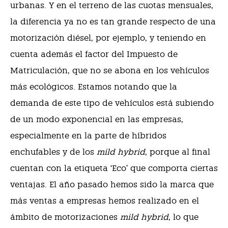
urbanas. Y en el terreno de las cuotas mensuales,
la diferencia ya no es tan grande respecto de una
motorización diésel, por ejemplo, y teniendo en
cuenta además el factor del Impuesto de
Matriculación, que no se abona en los vehículos
más ecológicos. Estamos notando que la
demanda de este tipo de vehículos está subiendo
de un modo exponencial en las empresas,
especialmente en la parte de híbridos
enchufables y de los
mild hybrid
, porque al final
cuentan con la etiqueta ‘Eco’ que comporta ciertas
ventajas. El año pasado hemos sido la marca que
más ventas a empresas hemos realizado en el
ámbito de motorizaciones
mild hybrid
, lo que