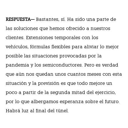
RESPUESTA—
Bastantes, sí. Ha sido una parte de
las soluciones que hemos ofrecido a nuestros
clientes. Extensiones temporales con los
vehículos, fórmulas flexibles para aliviar lo mejor
posible las situaciones provocadas por la
pandemia y los semiconductores. Pero es verdad
que aún nos quedan unos cuantos meses con esta
situación y la previsión es que todo mejore un
poco a partir de la segunda mitad del ejercicio,
por lo que albergamos esperanza sobre el futuro.
Habrá luz al final del túnel.