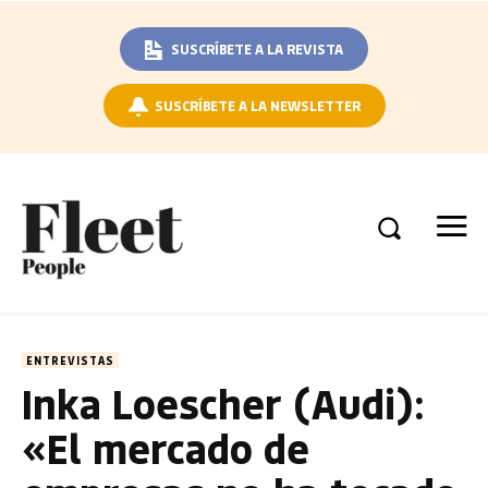
SUSCRÍBETE A LA REVISTA
SUSCRÍBETE A LA NEWSLETTER
ENTREVISTAS
Inka Loescher (Audi):
«El mercado de