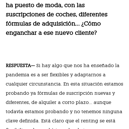
ha puesto de moda, con las
suscripciones de coches, diferentes
fórmulas de adquisición… ¿Cómo
enganchar a ese nuevo cliente?
RESPUESTA—
Si hay algo que nos ha enseñado la
pandemia es a ser flexibles y adaptarnos a
cualquier circunstancia. En esta situación estamos
probando ya fórmulas de suscripción nuevas y
diferentes, de alquiler a corto plazo… aunque
todavía estamos probando y no tenemos ninguna
clave definida. Está claro que el renting se está