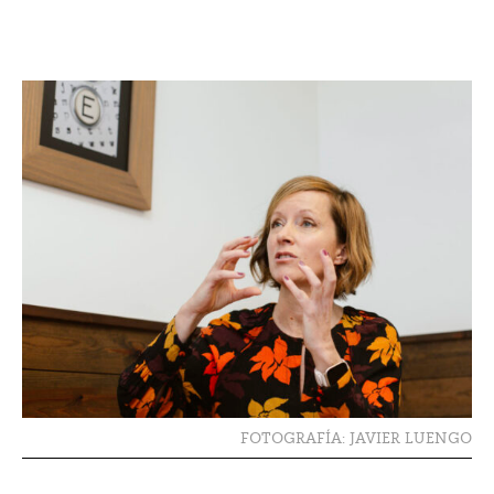
FOTOGRAFÍA: JAVIER LUENGO