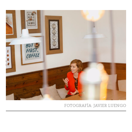
FOTOGRAFÍA: JAVIER LUENGO