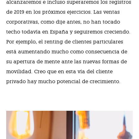
alcanzaremos e incluso superaremos los registros
de 2019 en los próximos ejercicios. Las ventas
corporativas, como dije antes, no han tocado
techo todavía en España y seguiremos creciendo.
Por ejemplo, el renting de clientes particulares
está aumentando mucho como consecuencia de
su apertura de mente ante las nuevas formas de
movilidad. Creo que en esta vía del cliente
privado hay mucho potencial de crecimiento.