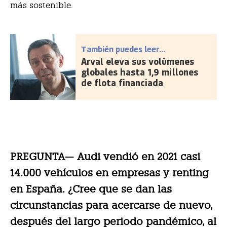
más sostenible.
También puedes leer...
Arval eleva sus volúmenes
globales hasta 1,9 millones
de flota financiada
PREGUNTA— Audi vendió en 2021 casi
14.000 vehículos en empresas y renting
en España. ¿Cree que se dan las
circunstancias para acercarse de nuevo,
después del largo periodo pandémico, al