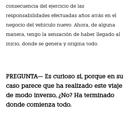
consecuencia del ejercicio de las
responsabilidades efectuadas años atrás en el
negocio del vehículo nuevo. Ahora, de alguna
manera, tengo la sensación de haber llegado al
inicio, donde se genera y origina todo.
PREGUNTA— Es curioso sí, porque en su
caso parece que ha realizado este viaje
de modo inverso, ¿No? Ha terminado
donde comienza todo.