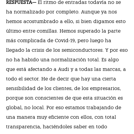
RESPUESTA—
El ritmo de entradas todavía no se
ha normalizado por completo. Aunque ya nos
hemos acostumbrado a ello, si bien digamos esto
último entre comillas. Hemos superado la parte
más complicada de Covid-19, pero luego ha
llegado la crisis de los semiconductores. Y por eso
no ha habido una normalización total. Es algo
que está afectando a Audi y a todas las marcas, a
todo el sector. He de decir que hay una cierta
sensibilidad de los clientes, de los empresarios,
porque son conscientes de que esta situación es
global, no local. Por eso estamos trabajando de
una manera muy eficiente con ellos, con total
transparencia, haciéndoles saber en todo