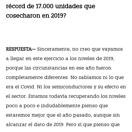
récord de 17.000 unidades que
cosecharon en 2019?
RESPUESTA—
Sinceramente, no creo que vayamos
a llegar en este ejercicio a los niveles de 2019,
porque las circunstancias en ese año fueron
completamente diferentes. No sabíamos ni lo que
era el Covid. Ni los semiconductores y su efecto en
el sector. Estamos todavía recuperando los niveles
poco a poco e indudablemente pienso que
estaremos mejor que el año pasado, aunque sin
alcanzar el dato de 2019. Pero sí que pienso que