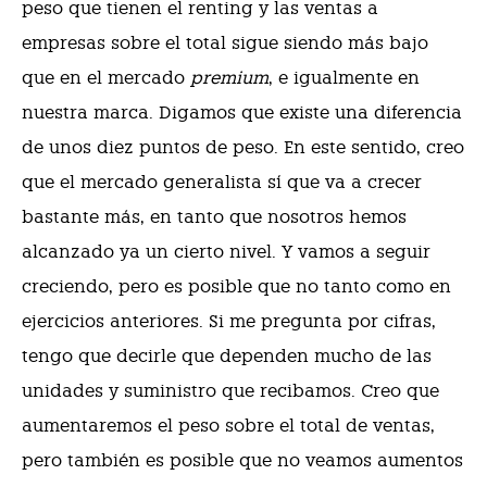
peso que tienen el renting y las ventas a
empresas sobre el total sigue siendo más bajo
que en el mercado
premium
, e igualmente en
nuestra marca. Digamos que existe una diferencia
de unos diez puntos de peso. En este sentido, creo
que el mercado generalista sí que va a crecer
bastante más, en tanto que nosotros hemos
alcanzado ya un cierto nivel. Y vamos a seguir
creciendo, pero es posible que no tanto como en
ejercicios anteriores. Si me pregunta por cifras,
tengo que decirle que dependen mucho de las
unidades y suministro que recibamos. Creo que
aumentaremos el peso sobre el total de ventas,
pero también es posible que no veamos aumentos