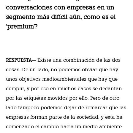
conversaciones con empresas en un
segmento más difícil aún, como es el
‘premium’?
RESPUESTA—
Existe una combinación de las dos
cosas. De un lado, no podemos obviar que hay
unos objetivos medioambientales que hay que
cumplir, y por eso en muchos casos se decantan
por las etiquetas movidos por ello. Pero de otro
lado tampoco podemos dejar de remarcar que las
empresas forman parte de la sociedad, y esta ha
comenzado el cambio hacia un medio ambiente