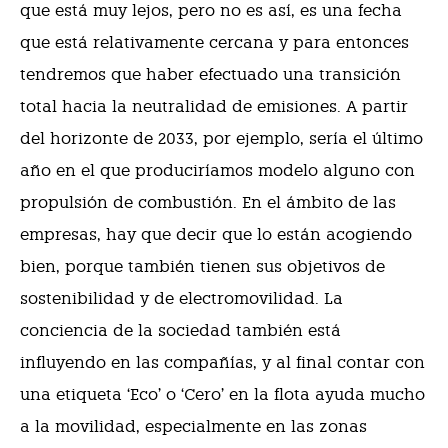
que está muy lejos, pero no es así, es una fecha
que está relativamente cercana y para entonces
tendremos que haber efectuado una transición
total hacia la neutralidad de emisiones. A partir
del horizonte de 2033, por ejemplo, sería el último
año en el que produciríamos modelo alguno con
propulsión de combustión. En el ámbito de las
empresas, hay que decir que lo están acogiendo
bien, porque también tienen sus objetivos de
sostenibilidad y de electromovilidad. La
conciencia de la sociedad también está
influyendo en las compañías, y al final contar con
una etiqueta ‘Eco’ o ‘Cero’ en la flota ayuda mucho
a la movilidad, especialmente en las zonas