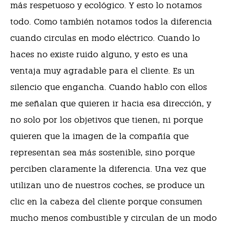
más respetuoso y ecológico. Y esto lo notamos
todo. Como también notamos todos la diferencia
cuando circulas en modo eléctrico. Cuando lo
haces no existe ruido alguno, y esto es una
ventaja muy agradable para el cliente. Es un
silencio que engancha. Cuando hablo con ellos
me señalan que quieren ir hacia esa dirección, y
no solo por los objetivos que tienen, ni porque
quieren que la imagen de la compañía que
representan sea más sostenible, sino porque
perciben claramente la diferencia. Una vez que
utilizan uno de nuestros coches, se produce un
clic en la cabeza del cliente porque consumen
mucho menos combustible y circulan de un modo