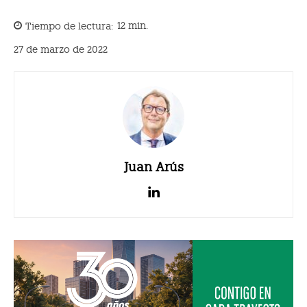
Tiempo de lectura:
12
min.
27 de marzo de 2022
Juan Arús