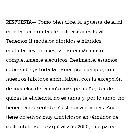
RESPUESTA—
Como bien dice, la apuesta de Audi
en relación con la electrificación es total.
Tenemos 11 modelos híbridos e híbridos
enchufables en nuestra gama más cinco
completamente eléctricos. Realmente, estamos
cubriendo ya toda la gama, por ejemplo, con
nuestros híbridos enchufables, con la excepción
de modelos de tamaño más pequeño, donde
quizás la eficiencia no es tanta y, por lo tanto, no
tienen tanto sentido. Y esto va a ir a más. Audi
tiene objetivos muy ambiciosos en términos de
sostenibilidad de aquí al año 2050, que parece