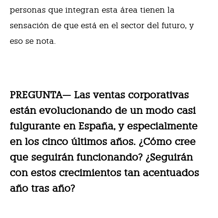
personas que integran esta área tienen la
sensación de que está en el sector del futuro, y
eso se nota.
PREGUNTA— Las ventas corporativas
están evolucionando de un modo casi
fulgurante en España, y especialmente
en los cinco últimos años. ¿Cómo cree
que seguirán funcionando? ¿Seguirán
con estos crecimientos tan acentuados
año tras año?