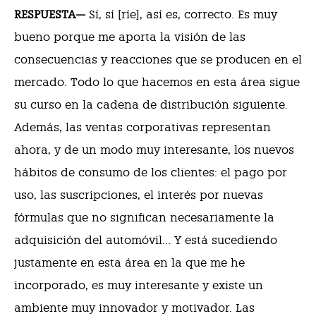
RESPUESTA—
Sí, sí [ríe], así es, correcto. Es muy
bueno porque me aporta la visión de las
consecuencias y reacciones que se producen en el
mercado. Todo lo que hacemos en esta área sigue
su curso en la cadena de distribución siguiente.
Además, las ventas corporativas representan
ahora, y de un modo muy interesante, los nuevos
hábitos de consumo de los clientes: el pago por
uso, las suscripciones, el interés por nuevas
fórmulas que no significan necesariamente la
adquisición del automóvil… Y está sucediendo
justamente en esta área en la que me he
incorporado, es muy interesante y existe un
ambiente muy innovador y motivador. Las