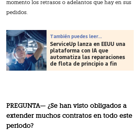
momento los retrasos o adelantos que hay en sus
pedidos.
También puedes leer...
ServiceUp lanza en EEUU una
plataforma con IA que
automatiza las reparaciones
de flota de principio a fin
PREGUNTA— ¿Se han visto obligados a
extender muchos contratos en todo este
periodo?