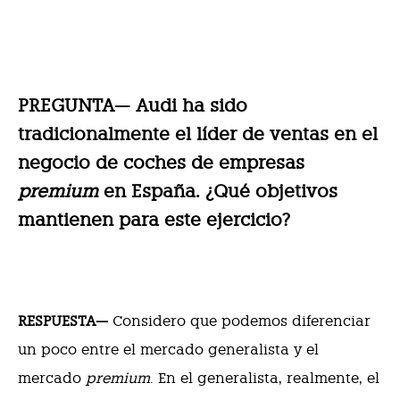
PREGUNTA— Audi ha sido
tradicionalmente el líder de ventas en el
negocio de coches de empresas
premium
en España. ¿Qué objetivos
mantienen para este ejercicio?
RESPUESTA—
Considero que podemos diferenciar
un poco entre el mercado generalista y el
mercado
premium
. En el generalista, realmente, el