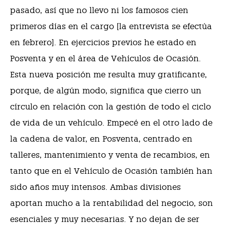
pasado, así que no llevo ni los famosos cien
primeros días en el cargo [la entrevista se efectúa
en febrero]. En ejercicios previos he estado en
Posventa y en el área de Vehículos de Ocasión.
Esta nueva posición me resulta muy gratificante,
porque, de algún modo, significa que cierro un
círculo en relación con la gestión de todo el ciclo
de vida de un vehículo. Empecé en el otro lado de
la cadena de valor, en Posventa, centrado en
talleres, mantenimiento y venta de recambios, en
tanto que en el Vehículo de Ocasión también han
sido años muy intensos. Ambas divisiones
aportan mucho a la rentabilidad del negocio, son
esenciales y muy necesarias. Y no dejan de ser