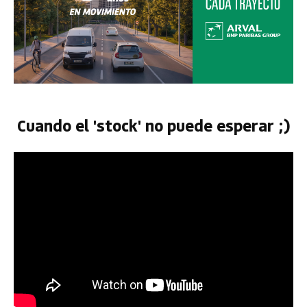
Cuando el 'stock' no puede esperar ;)