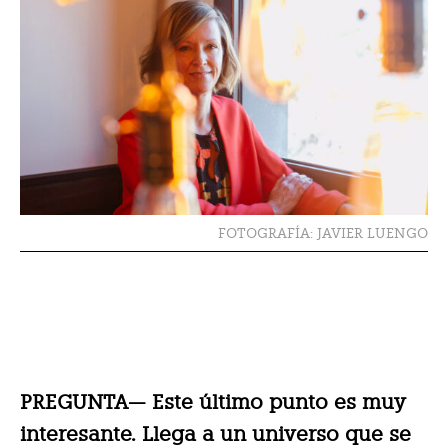
FOTOGRAFÍA: JAVIER LUENGO
PREGUNTA— Este último punto es muy
interesante. Llega a un universo que se