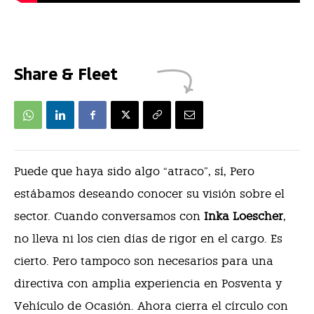
Share & Fleet
P
uede que haya sido algo “atraco”, sí, Pero
estábamos deseando conocer su visión sobre el
sector. Cuando conversamos con
Inka Loescher
,
no lleva ni los cien días de rigor en el cargo. Es
cierto. Pero tampoco son necesarios para una
directiva con amplia experiencia en Posventa y
Vehículo de Ocasión. Ahora cierra el círculo con