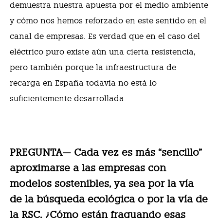
demuestra nuestra apuesta por el medio ambiente
y cómo nos hemos reforzado en este sentido en el
canal de empresas. Es verdad que en el caso del
eléctrico puro existe aún una cierta resistencia,
pero también porque la infraestructura de
recarga en España todavía no está lo
suficientemente desarrollada.
PREGUNTA— Cada vez es más “sencillo”
aproximarse a las empresas con
modelos sostenibles, ya sea por la vía
de la búsqueda ecológica o por la vía de
la RSC. ¿Cómo están fraguando esas