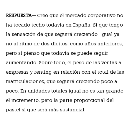
RESPUESTA—
Creo que el mercado corporativo no
ha tocado techo todavía en España. Sí que tengo
la sensación de que seguirá creciendo. Igual ya
no al ritmo de dos dígitos, como años anteriores,
pero sí pienso que todavía se puede seguir
aumentando. Sobre todo, el peso de las ventas a
empresas y renting en relación con el total de las
matriculaciones, que seguirá creciendo poco a
poco. En unidades totales igual no es tan grande
el incremento, pero la parte proporcional del
pastel sí que será más sustancial.