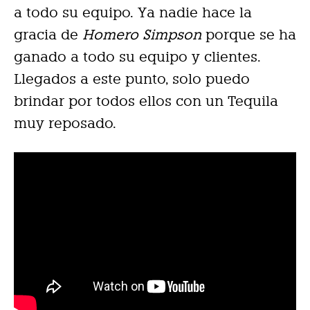
a todo su equipo. Ya nadie hace la
gracia de
Homero Simpson
porque se ha
ganado a todo su equipo y clientes.
Llegados a este punto, solo puedo
brindar por todos ellos con un Tequila
muy reposado.