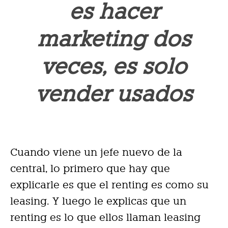
es hacer
marketing dos
veces, es solo
vender usados
Cuando viene un jefe nuevo de la
central, lo primero que hay que
explicarle es que el renting es como su
leasing. Y luego le explicas que un
renting es lo que ellos llaman leasing