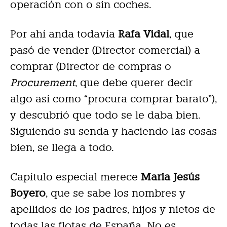
operación con o sin coches.
Por ahí anda todavía
Rafa Vidal
, que
pasó de vender (Director comercial) a
comprar (Director de compras o
Procurement
, que debe querer decir
algo así como “procura comprar barato”),
y descubrió que todo se le daba bien.
Siguiendo su senda y haciendo las cosas
bien, se llega a todo.
Capítulo especial merece
Maria Jesús
Boyero
, que se sabe los nombres y
apellidos de los padres, hijos y nietos de
todas las flotas de España. No es