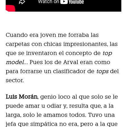
Cuando era joven me forraba las
carpetas con chicas impresionantes, las
que se inventaron el concepto de
top
model
… Pues los de Arval eran como
para forrarse un clasificador de
tops
del
sector.
Luis Morán
, genio loco al que solo se le
puede amar u odiar y, resulta que, a la
larga, solo le amamos todos. Tuvo una
jefa que simpática no era, pero a la que