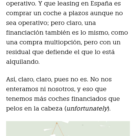
operativo. Y que leasing en España es
comprar un coche a plazos aunque no
sea operativo; pero claro, una
financiación también es lo mismo, como
una compra multiopción, pero con un
residual que defiende el que lo está
alquilando.
Así, claro, claro, pues no es. No nos
enteramos ni nosotros, y eso que
tenemos más coches financiados que
pelos en la cabeza (
unfortunately
).