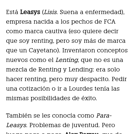
Está
Leasys
(
Lisis
. Suena a enfermedad),
empresa nacida a los pechos de FCA
como marca cautiva (eso quiere decir
que soy renting, pero soy más de marca
que un Cayetano). Inventaron conceptos
nuevos como el
Lenting
, que no es una
mezcla de Renting y Lending: era solo
hacer renting, pero muy despacito. Pedir
una cotización o ir a Lourdes tenía las
mismas posibilidades de éxito.
También se les conocía como
Para-
Leasys
. Problemas de juventud. Pero