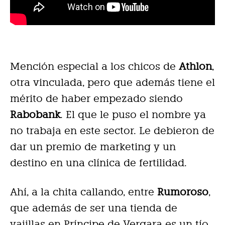
Mención especial a los chicos de
Athlon
,
otra vinculada, pero que además tiene el
mérito de haber empezado siendo
Rabobank
. El que le puso el nombre ya
no trabaja en este sector. Le debieron de
dar un premio de marketing y un
destino en una clínica de fertilidad.
Ahí, a la chita callando, entre
Rumoroso
,
que además de ser una tienda de
vajillas en Príncipe de Vergara es un tío