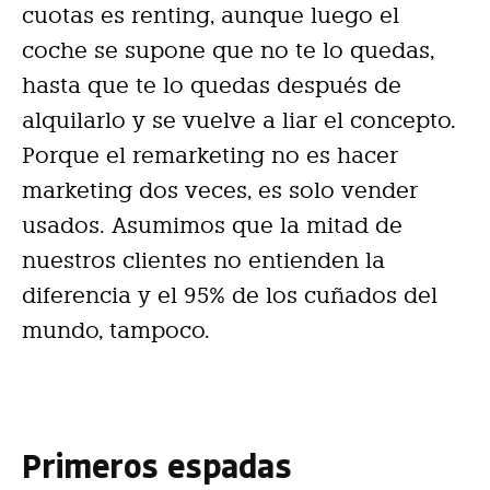
cuotas es renting, aunque luego el
coche se supone que no te lo quedas,
hasta que te lo quedas después de
alquilarlo y se vuelve a liar el concepto.
Porque el remarketing no es hacer
marketing dos veces, es solo vender
usados. Asumimos que la mitad de
nuestros clientes no entienden la
diferencia y el 95% de los cuñados del
mundo, tampoco.
Primeros espadas