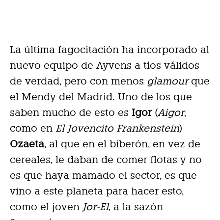
La última fagocitación ha incorporado al
nuevo equipo de Ayvens a tíos válidos
de verdad, pero con menos
glamour
que
el Mendy del Madrid. Uno de los que
saben mucho de esto es
Igor
(
Aigor
,
como en
El Jovencito Frankenstein
)
Ozaeta
, al que en el biberón, en vez de
cereales, le daban de comer flotas y no
es que haya mamado el sector, es que
vino a este planeta para hacer esto,
como el joven
Jor-El
, a la sazón