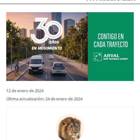
12 de enero de 2024
Última actualización:
24 de enero de 2024