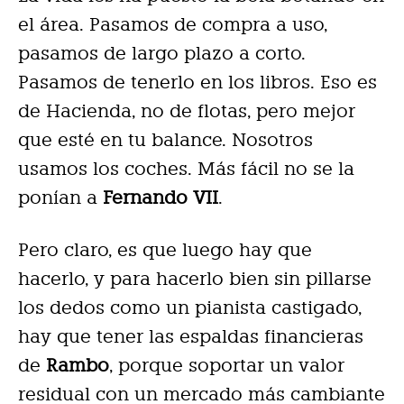
el área. Pasamos de compra a uso,
pasamos de largo plazo a corto.
Pasamos de tenerlo en los libros. Eso es
de Hacienda, no de flotas, pero mejor
que esté en tu balance. Nosotros
usamos los coches. Más fácil no se la
ponían a
Fernando VII
.
Pero claro, es que luego hay que
hacerlo, y para hacerlo bien sin pillarse
los dedos como un pianista castigado,
hay que tener las espaldas financieras
de
Rambo
, porque soportar un valor
residual con un mercado más cambiante