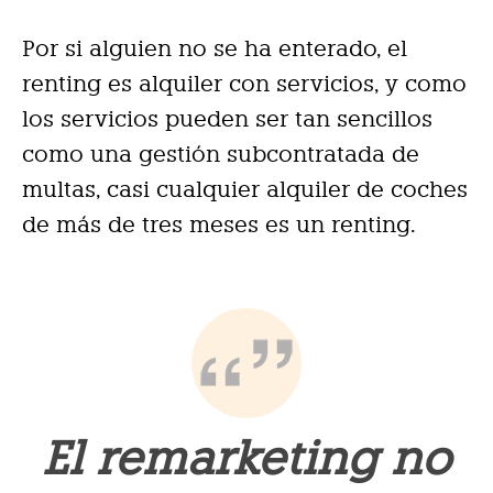
Por si alguien no se ha enterado, el
renting es alquiler con servicios, y como
los servicios pueden ser tan sencillos
como una gestión subcontratada de
multas, casi cualquier alquiler de coches
de más de tres meses es un renting.
El remarketing no