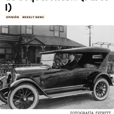
I)
OPINIÓN
WEEKLY NEWS
FOTOGRAFÍA: EVERETT