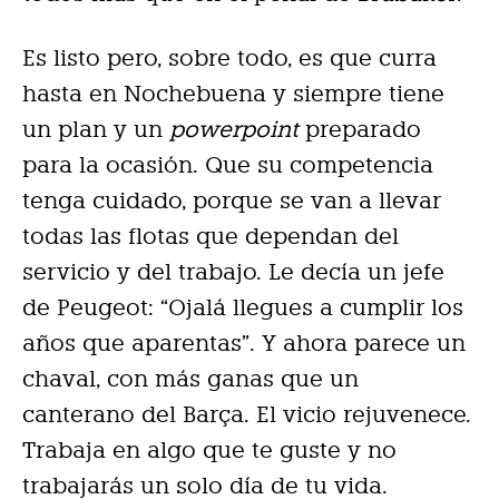
Es listo pero, sobre todo, es que curra
hasta en Nochebuena y siempre tiene
un plan y un
powerpoint
preparado
para la ocasión. Que su competencia
tenga cuidado, porque se van a llevar
todas las flotas que dependan del
servicio y del trabajo. Le decía un jefe
de Peugeot: “Ojalá llegues a cumplir los
años que aparentas”. Y ahora parece un
chaval, con más ganas que un
canterano del Barça. El vicio rejuvenece.
Trabaja en algo que te guste y no
trabajarás un solo día de tu vida.