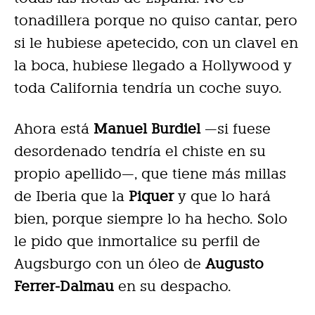
tonadillera porque no quiso cantar, pero
si le hubiese apetecido, con un clavel en
la boca, hubiese llegado a Hollywood y
toda California tendría un coche suyo.
Ahora está
Manuel Burdiel
—si fuese
desordenado tendría el chiste en su
propio apellido—, que tiene más millas
de Iberia que la
Piquer
y que lo hará
bien, porque siempre lo ha hecho. Solo
le pido que inmortalice su perfil de
Augsburgo con un óleo de
Augusto
Ferrer-Dalmau
en su despacho.