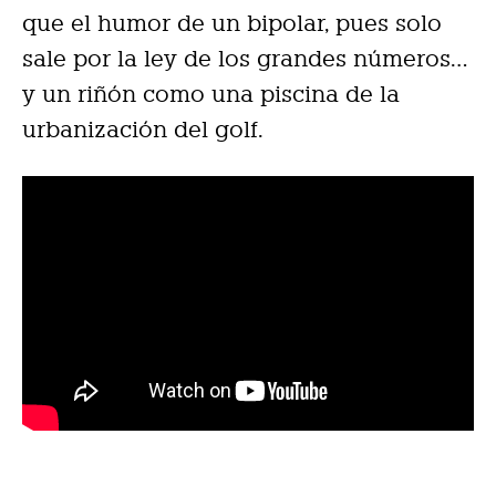
que el humor de un bipolar, pues solo
sale por la ley de los grandes números…
y un riñón como una piscina de la
urbanización del golf.