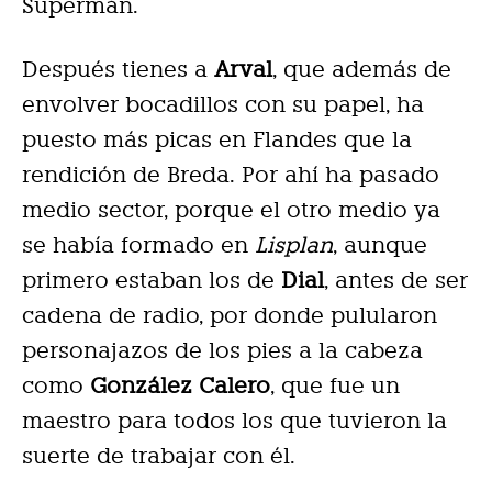
Supermán.
Después tienes a
Arval
, que además de
envolver bocadillos con su papel, ha
puesto más picas en Flandes que la
rendición de Breda. Por ahí ha pasado
medio sector, porque el otro medio ya
se había formado en
Lisplan
, aunque
primero estaban los de
Dial
, antes de ser
cadena de radio, por donde pulularon
personajazos de los pies a la cabeza
como
González Calero
, que fue un
maestro para todos los que tuvieron la
suerte de trabajar con él.