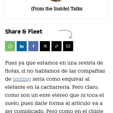
(From the Inside) Talks
Share & Fleet
Pues ya que estamos en una revista de
flotas, si no hablamos de las compañías
de
renting
sería como esquivar al
elefante en la cacharrería. Pero claro,
como son un ente etéreo que ni toca el
suelo, pues darle forma al artículo va a
ser complicado. Pero como en el chiste