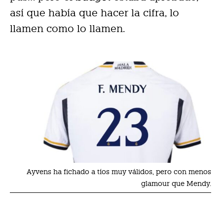
así que había que hacer la cifra, lo
llamen como lo llamen.
Ayvens ha fichado a tíos muy válidos, pero con menos
glamour que Mendy.