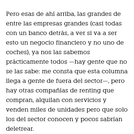
Pero esas de ahí arriba, las grandes de
entre las empresas grandes (casi todas
con un banco detrás, a ver si va a ser
esto un negocio financiero y no uno de
coches), ya nos las sabemos
prácticamente todos —hay gente que no
se las sabe: me consta que esta columna
llega a gente de fuera del sector—, pero
hay otras compañías de renting que
compran, alquilan con servicios y
venden miles de unidades pero que solo
los del sector conocen y pocos sabrían
deletrear.