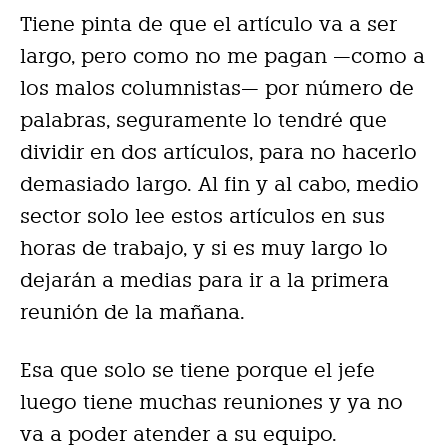
Tiene pinta de que el artículo va a ser
largo, pero como no me pagan —como a
los malos columnistas— por número de
palabras, seguramente lo tendré que
dividir en dos artículos, para no hacerlo
demasiado largo. Al fin y al cabo, medio
sector solo lee estos artículos en sus
horas de trabajo, y si es muy largo lo
dejarán a medias para ir a la primera
reunión de la mañana.
Esa que solo se tiene porque el jefe
luego tiene muchas reuniones y ya no
va a poder atender a su equipo.