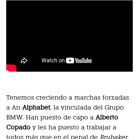
Tenemos creciendo a marchas forzadas
a An-
Alphabet
, la vinculada del Grupo
BMW. Han puesto de capo a
Alberto
Copado
y les ha puesto a trabajar a
todos más que en el penal de
Brubaker
.