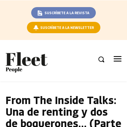
SUSCRÍBETE A LA REVISTA
SUSCRÍBETE A LA NEWSLETTER
From The Inside Talks:
Una de renting y dos
de boquerones… (Parte