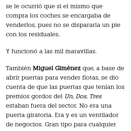
se le ocurrió que si el mismo que
compra los coches se encargaba de
venderlos, pues no se dispararía un pie
con los residuales.
Y funcionó a las mil maravillas.
También
Miguel Giménez
que, a base de
abrir puertas para vender flotas, se dio
cuenta de que las puertas que tenían los
premios gordos del
Un, Dos, Tres
estaban fuera del sector. No era una
puerta giratoria. Era y es un ventilador
de negocios. Gran tipo para cualquier