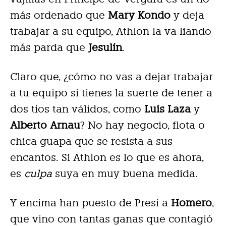
más ordenado que
Mary Kondo
y deja
trabajar a su equipo, Athlon la va liando
más parda que
Jesulín
.
Claro que, ¿cómo no vas a dejar trabajar
a tu equipo si tienes la suerte de tener a
dos tíos tan válidos, como
Luis Laza
y
Alberto Arnau
? No hay negocio, flota o
chica guapa que se resista a sus
encantos. Si Athlon es lo que es ahora,
es
culpa
suya en muy buena medida.
Y encima han puesto de Presi a
Homero
,
que vino con tantas ganas que contagió