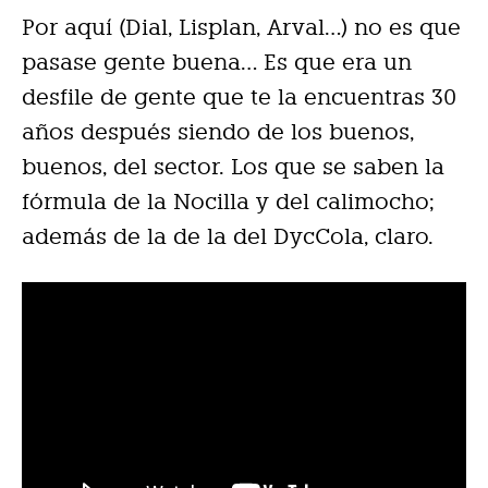
Por aquí (Dial, Lisplan, Arval…) no es que
pasase gente buena… Es que era un
desfile de gente que te la encuentras 30
años después siendo de los buenos,
buenos, del sector. Los que se saben la
fórmula de la Nocilla y del calimocho;
además de la de la del DycCola, claro.