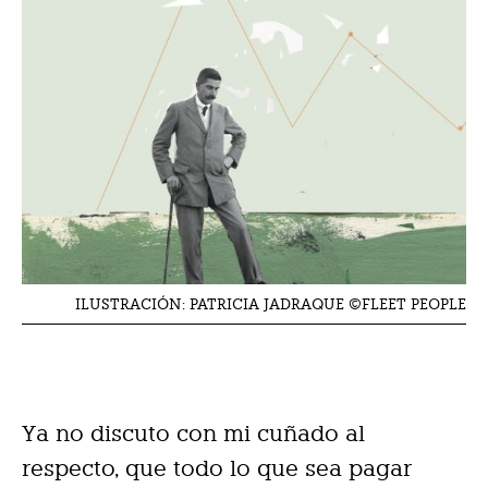
ILUSTRACIÓN: PATRICIA JADRAQUE ©FLEET PEOPLE
Ya no discuto con mi cuñado al
respecto, que todo lo que sea pagar