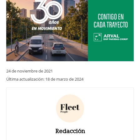
24 de noviembre de 2021
Última actualización:
18 de marzo de 2024
Redacción