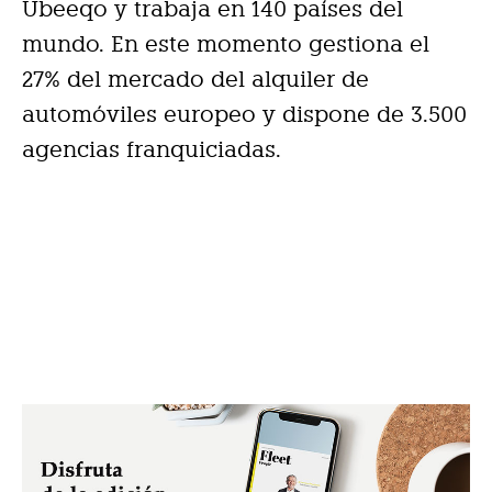
Ubeeqo y trabaja en 140 países del
mundo. En este momento gestiona el
27% del mercado del alquiler de
automóviles europeo y dispone de 3.500
agencias franquiciadas.