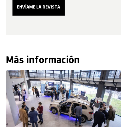
Más información