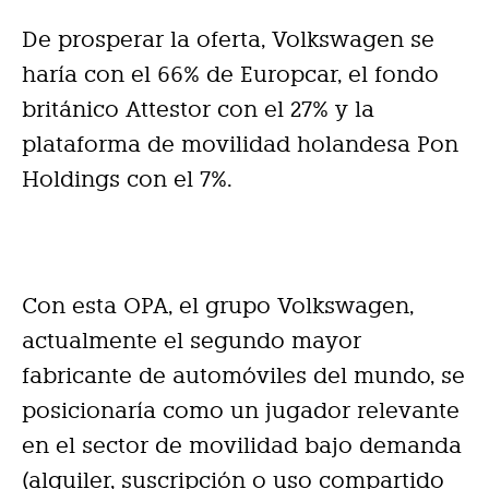
De prosperar la oferta, Volkswagen se
haría con el 66% de Europcar, el fondo
británico Attestor con el 27% y la
plataforma de movilidad holandesa Pon
Holdings con el 7%.
Con esta OPA, el grupo Volkswagen,
actualmente el segundo mayor
fabricante de automóviles del mundo, se
posicionaría como un jugador relevante
en el sector de movilidad bajo demanda
(alquiler, suscripción o uso compartido