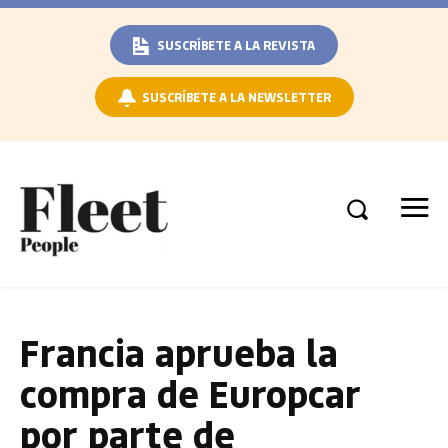
SUSCRÍBETE A LA REVISTA
SUSCRÍBETE A LA NEWSLETTER
Francia aprueba la
compra de Europcar
por parte de