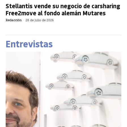
Stellantis vende su negocio de carsharing
Free2move al fondo alemán Mutares
Redacción
-
28 de julio de 2026
Entrevistas