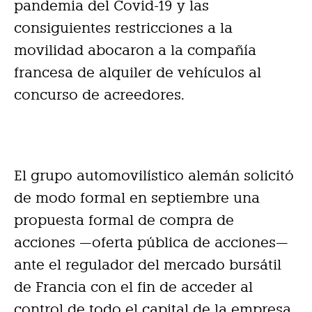
pandemia del Covid-19 y las
consiguientes restricciones a la
movilidad abocaron a la compañía
francesa de alquiler de vehículos al
concurso de acreedores.
El grupo automovilístico alemán solicitó
de modo formal en septiembre una
propuesta formal de compra de
acciones —oferta pública de acciones—
ante el regulador del mercado bursátil
de Francia con el fin de acceder al
control de todo el capital de la empresa