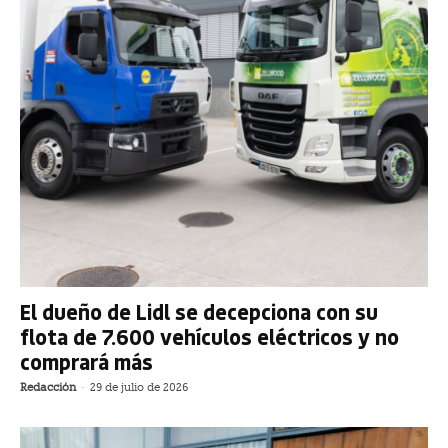
El dueño de Lidl se decepciona con su
flota de 7.600 vehículos eléctricos y no
comprará más
Redacción
-
29 de julio de 2026