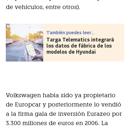
de vehículos, entre otros).
También puedes leer...
Targa Telematics integrará
los datos de fábrica de los
modelos de Hyundai
Volkswagen había sido ya propietario
de Europcar y posteriormente lo vendió
a la firma gala de inversión Eurazeo por
3.300 millones de euros en 2006. La