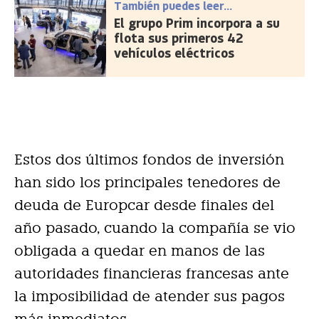
También puedes leer...
El grupo Prim incorpora a su
flota sus primeros 42
vehículos eléctricos
Estos dos últimos fondos de inversión
han sido los principales tenedores de
deuda de Europcar desde finales del
año pasado, cuando la compañía se vio
obligada a quedar en manos de las
autoridades financieras francesas ante
la imposibilidad de atender sus pagos
más inmediatos.