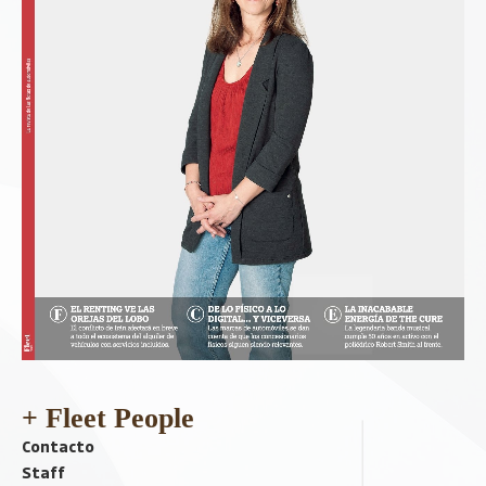
+ Fleet People
Contacto
Staff