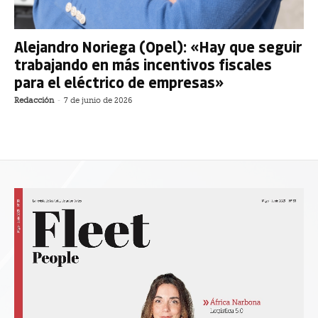
Alejandro Noriega (Opel): «Hay que seguir
trabajando en más incentivos fiscales
para el eléctrico de empresas»
Redacción
-
7 de junio de 2026