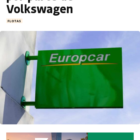
Volkswagen
FLOTAS