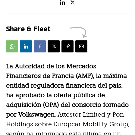
Share & Fleet
La Autoridad de los Mercados
Financieros de Francia (AMF), la máxima
entidad reguladora financiera del país,
ha aprobado la oferta pública de
adquisición (OPA) del consorcio formado
por Volkswagen
, Attestor Limited y Pon
Holdings sobre Europcar Mobility Group,
según ha informado esta última en un