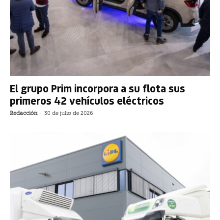
El grupo Prim incorpora a su flota sus
primeros 42 vehículos eléctricos
Redacción
-
30 de julio de 2026