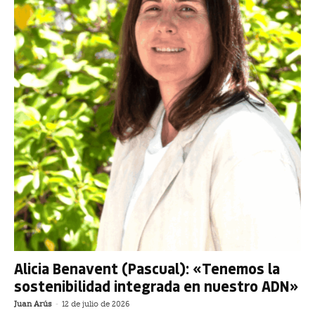
Alicia Benavent (Pascual): «Tenemos la
sostenibilidad integrada en nuestro ADN»
Juan Arús
-
12 de julio de 2026