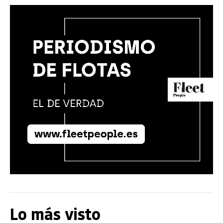
Lo más visto