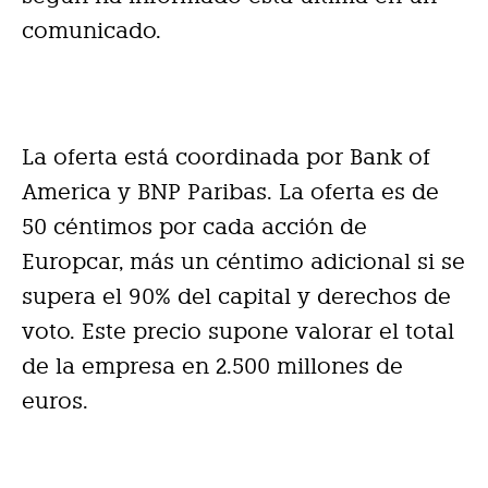
comunicado.
La oferta está coordinada por Bank of
America y BNP Paribas. La oferta es de
50 céntimos por cada acción de
Europcar, más un céntimo adicional si se
supera el 90% del capital y derechos de
voto. Este precio supone valorar el total
de la empresa en 2.500 millones de
euros.