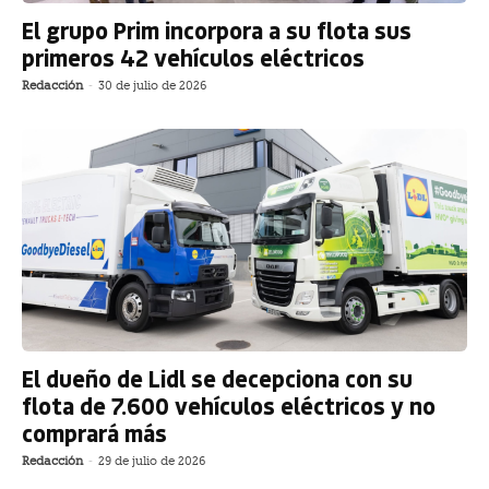
El grupo Prim incorpora a su flota sus
primeros 42 vehículos eléctricos
Redacción
-
30 de julio de 2026
El dueño de Lidl se decepciona con su
flota de 7.600 vehículos eléctricos y no
comprará más
Redacción
-
29 de julio de 2026