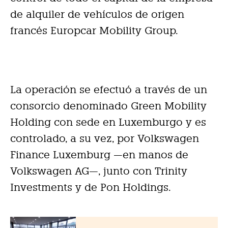
de alquiler de vehículos de origen
francés Europcar Mobility Group.
La operación se efectuó a través de un
consorcio denominado Green Mobility
Holding con sede en Luxemburgo y es
controlado, a su vez, por Volkswagen
Finance Luxemburg —en manos de
Volkswagen AG—, junto con Trinity
Investments y de Pon Holdings.