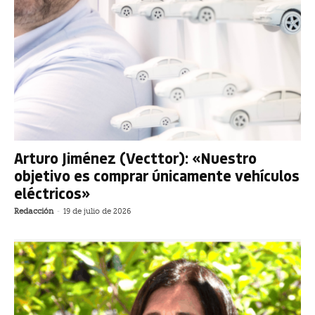
Arturo Jiménez (Vecttor): «Nuestro
objetivo es comprar únicamente vehículos
eléctricos»
Redacción
-
19 de julio de 2026