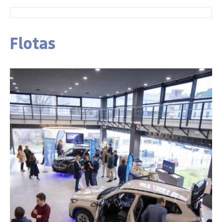
Flotas