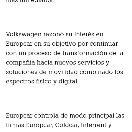
Volkswagen razonó su interés en
Europcar en su objetivo por continuar
con un proceso de transformación de la
compañía hacia nuevos servicios y
soluciones de movilidad combinado los
espectros físico y digital.
Europcar controla de modo principal las
firmas Europcar, Goldcar, Interrent y