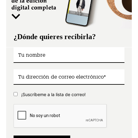
¿Dónde quieres recibirla?
¡Suscríbeme a la lista de correo!