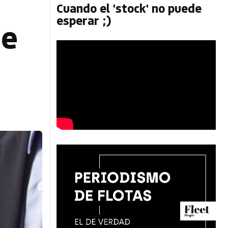
Cuando el 'stock' no puede
esperar ;)
de