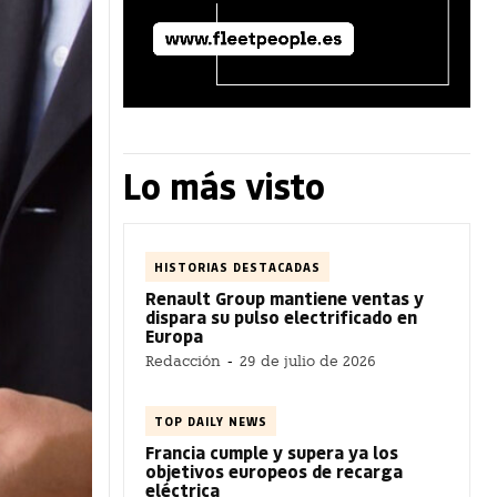
Lo más visto
HISTORIAS DESTACADAS
Renault Group mantiene ventas y
dispara su pulso electrificado en
Europa
Redacción
-
29 de julio de 2026
TOP DAILY NEWS
Francia cumple y supera ya los
objetivos europeos de recarga
eléctrica