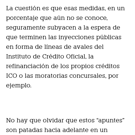
La cuestión es que esas medidas, en un
porcentaje que aún no se conoce,
seguramente subyacen a la espera de
que terminen las inyecciones públicas
en forma de líneas de avales del
Instituto de Crédito Oficial, la
refinanciación de los propios créditos
ICO o las moratorias concursales, por
ejemplo.
No hay que olvidar que estos “apuntes”
son patadas hacia adelante en un