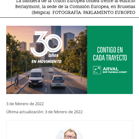
La bandera de la Unión Europea ondea frente al edificio
Berlaymont, la sede de la Comisión Europea, en Bruselas
(Bélgica). FOTOGRAFÍA: PARLAMENTO EUROPEO
3 de febrero de 2022
Última actualización:
3 de febrero de 2022