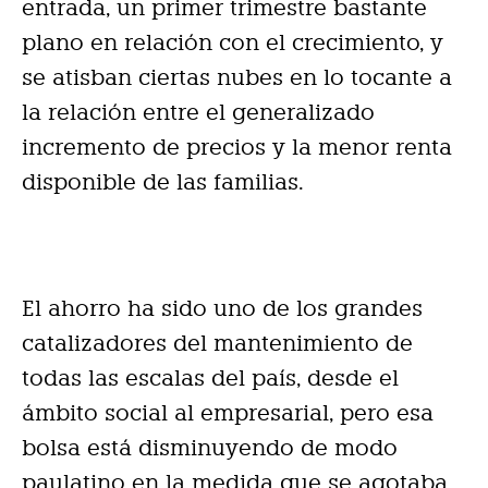
entrada, un primer trimestre bastante
plano en relación con el crecimiento, y
se atisban ciertas nubes en lo tocante a
la relación entre el generalizado
incremento de precios y la menor renta
disponible de las familias.
El ahorro ha sido uno de los grandes
catalizadores del mantenimiento de
todas las escalas del país, desde el
ámbito social al empresarial, pero esa
bolsa está disminuyendo de modo
paulatino en la medida que se agotaba