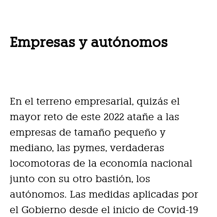
Empresas y autónomos
En el terreno empresarial, quizás el
mayor reto de este 2022 atañe a las
empresas de tamaño pequeño y
mediano, las pymes, verdaderas
locomotoras de la economía nacional
junto con su otro bastión, los
autónomos. Las medidas aplicadas por
el Gobierno desde el inicio de Covid-19