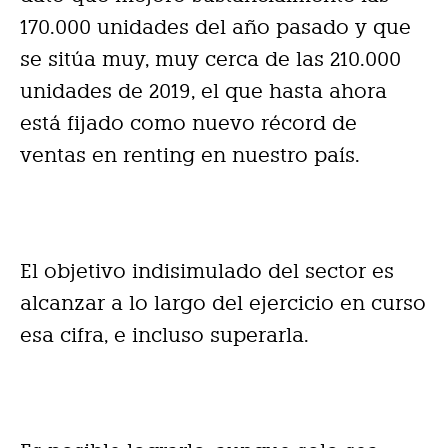
170.000 unidades del año pasado y que
se sitúa muy, muy cerca de las 210.000
unidades de 2019, el que hasta ahora
está fijado como nuevo récord de
ventas en renting en nuestro país.
El objetivo indisimulado del sector es
alcanzar a lo largo del ejercicio en curso
esa cifra, e incluso superarla.