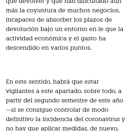
que devolver y que han dificultado aún
más la coyuntura de muchos negocios,
incapaces de absorber los plazos de
devolución bajo un entorno en le que la
actividad económica y el gasto ha
descendido en varios puntos.
En este sentido, habrá que estar
vigilantes a este apartado, sobre todo, a
partir del segundo semestre de este año
—si se consigue controlar de modo
definitivo la incidencia del coronavirus y
no hay que aplicar medidas, de nuevo,