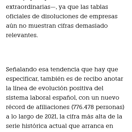
extraordinarias—, ya que las tablas
oficiales de disoluciones de empresas
aún no muestran cifras demasiado
relevantes.
Señalando esa tendencia que hay que
especificar, también es de recibo anotar
la línea de evolución positiva del
sistema laboral español, con un nuevo
récord de afiliaciones (776.478 personas)
a lo largo de 2021, la cifra más alta de la
serie histórica actual que arranca en