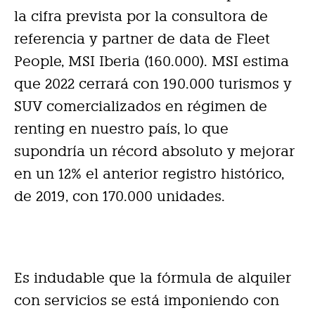
la cifra prevista por la consultora de
referencia y partner de data de Fleet
People, MSI Iberia (160.000). MSI estima
que 2022 cerrará con 190.000 turismos y
SUV comercializados en régimen de
renting en nuestro país, lo que
supondría un récord absoluto y mejorar
en un 12% el anterior registro histórico,
de 2019, con 170.000 unidades.
Es indudable que la fórmula de alquiler
con servicios se está imponiendo con