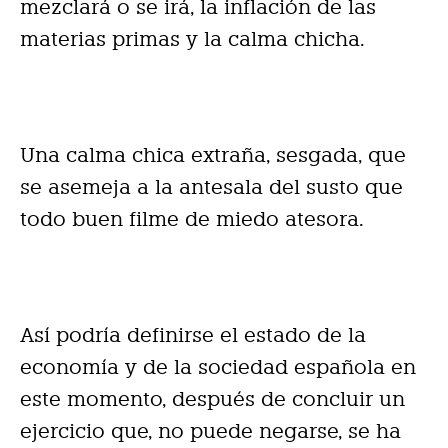
mezclará o se irá, la inflación de las
materias primas y la calma chicha.
Una calma chica extraña, sesgada, que
se asemeja a la antesala del susto que
todo buen filme de miedo atesora.
Así podría definirse el estado de la
economía y de la sociedad española en
este momento, después de concluir un
ejercicio que, no puede negarse, se ha