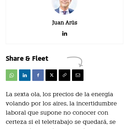
Juan Arús
Share & Fleet
La sexta ola, los precios de la energía
volando por los aires, la incertidumbre
laboral que supone no conocer con
certeza si el teletrabajo se quedará, se