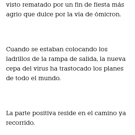
visto rematado por un fin de fiesta más
agrio que dulce por la vía de ómicron.
Cuando se estaban colocando los
ladrillos de la rampa de salida, la nueva
cepa del virus ha trastocado los planes
de todo el mundo.
La parte positiva reside en el camino ya
recorrido.