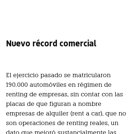
Nuevo récord comercial
El ejercicio pasado se matricularon
190.000 automóviles en régimen de
renting de empresas, sin contar con las
placas de que figuran a nombre
empresas de alquiler (rent a car), que no
son operaciones de renting reales, un
dato que mejoró sustancialmente las