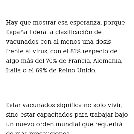
Hay que mostrar esa esperanza, porque
España lidera la clasificación de
vacunados con al menos una dosis
frente al virus, con el 81% respecto de
algo más del 70% de Francia, Alemania,
Italia o el 69% de Reino Unido.
Estar vacunados significa no solo vivir,
sino estar capacitados para trabajar bajo
un nuevo orden mundial que requerirá
de más precauciones.