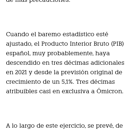
Cuando el baremo estadístico esté
ajustado, el Producto Interior Bruto (PIB)
español, muy probablemente, haya
descendido en tres décimas adicionales
en 2021 y desde la previsión original de
crecimiento de un 5,1%. Tres décimas
atribuibles casi en exclusiva a Ómicron.
A lo largo de este ejercicio, se prevé, de