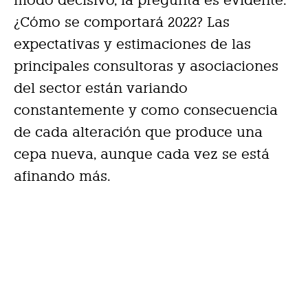
modo decisivo, la pregunta es evidente:
¿Cómo se comportará 2022? Las
expectativas y estimaciones de las
principales consultoras y asociaciones
del sector están variando
constantemente y como consecuencia
de cada alteración que produce una
cepa nueva, aunque cada vez se está
afinando más.