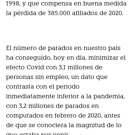
1998, y que compensa en buena medida
la pérdida de 385.000 afiliados de 2020.
El número de parados en nuestro país
ha conseguido, hoy en día, minimizar el
efecto Covid con 3,1 millones de
personas sin empleo, un dato que
contrasta con el periodo
inmediatamente inferior a la pandemia,
con 3,2 millones de parados en
computados en febrero de 2020, antes
de que se conociera la magnitud de lo
que estaba por venir.