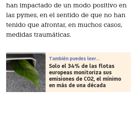
han impactado de un modo positivo en
las pymes, en el sentido de que no han
tenido que afrontar, en muchos casos,
medidas traumáticas.
También puedes leer...
Solo el 34% de las flotas
europeas monitoriza sus
emisiones de CO2, el mínimo
en más de una década