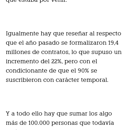
Igualmente hay que reseñar al respecto
que el año pasado se formalizaron 19,4
millones de contratos, lo que supuso un
incremento del 22%, pero con el
condicionante de que el 90% se
suscribieron con carácter temporal.
Y a todo ello hay que sumar los algo
más de 100.000 personas que todavía