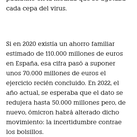
cada cepa del virus.
Si en 2020 existía un ahorro familiar
estimado de 110.000 millones de euros
en España, esa cifra pasó a suponer
unos 70.000 millones de euros el
ejercicio recién concluido. En 2022, el
año actual, se esperaba que el dato se
redujera hasta 50.000 millones pero, de
nuevo, ómicron habrá alterado dicho
movimiento: la incertidumbre contrae
los bolsillos.