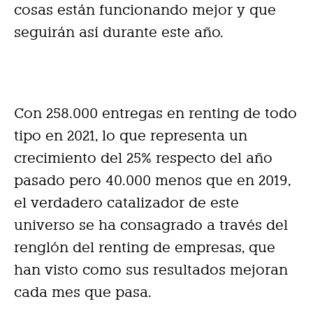
cosas están funcionando mejor y que
seguirán así durante este año.
Con 258.000 entregas en renting de todo
tipo en 2021, lo que representa un
crecimiento del 25% respecto del año
pasado pero 40.000 menos que en 2019,
el verdadero catalizador de este
universo se ha consagrado a través del
renglón del renting de empresas, que
han visto como sus resultados mejoran
cada mes que pasa.