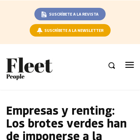
SUSCRÍBETE A LA REVISTA
SUSCRÍBETE A LA NEWSLETTER
Empresas y renting:
Los brotes verdes han
de imponerse a la