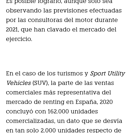
Es posible lograrlo, aunque solo sea
observando las previsiones efectuadas
por las consultoras del motor durante
2021, que han clavado el mercado del
ejercicio.
En el caso de los turismos y
Sport Utility
Vehicles
(SUV), la parte de las ventas
comerciales más representativa del
mercado de renting en España, 2020
concluyó con 162.000 unidades
comercializadas, un dato que se desvía
en tan solo 2.000 unidades respecto de