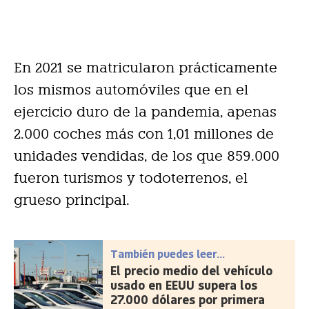
En 2021 se matricularon prácticamente
los mismos automóviles que en el
ejercicio duro de la pandemia, apenas
2.000 coches más con 1,01 millones de
unidades vendidas, de los que 859.000
fueron turismos y todoterrenos, el
grueso principal.
También puedes leer...
El precio medio del vehículo
usado en EEUU supera los
27.000 dólares por primera