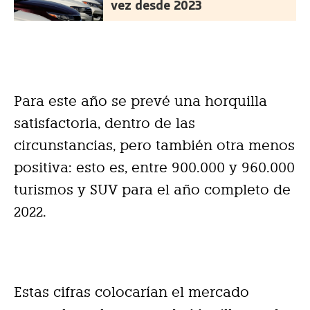
vez desde 2023
Para este año se prevé una horquilla
satisfactoria, dentro de las
circunstancias, pero también otra menos
positiva: esto es, entre 900.000 y 960.000
turismos y SUV para el año completo de
2022.
Estas cifras colocarían el mercado