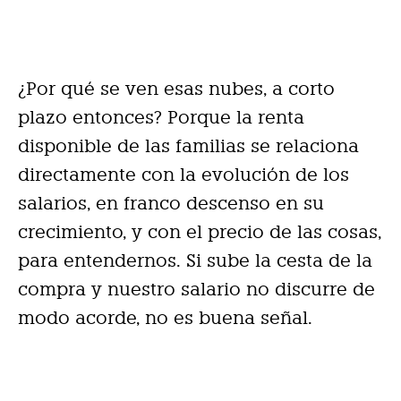
¿Por qué se ven esas nubes, a corto
plazo entonces? Porque la renta
disponible de las familias se relaciona
directamente con la evolución de los
salarios, en franco descenso en su
crecimiento, y con el precio de las cosas,
para entendernos. Si sube la cesta de la
compra y nuestro salario no discurre de
modo acorde, no es buena señal.