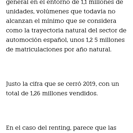
general en el entorno de 1,1 millones de
unidades, volúmenes que todavía no
alcanzan el mínimo que se considera
como la trayectoria natural del sector de
automoción español, unos 1,2 5 millones
de matriculaciones por año natural.
Justo la cifra que se cerró 2019, con un
total de 1,26 millones vendidos.
En el caso del renting, parece que las