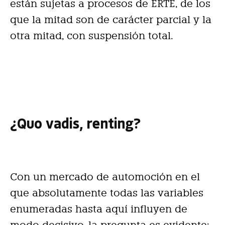
están sujetas a procesos de ERTE, de los
que la mitad son de carácter parcial y la
otra mitad, con suspensión total.
¿Quo vadis, renting?
Con un mercado de automoción en el
que absolutamente todas las variables
enumeradas hasta aquí influyen de