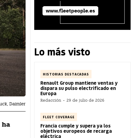
Lo más visto
HISTORIAS DESTACADAS
Renault Group mantiene ventas y
dispara su pulso electrificado en
Europa
Redacción
-
29 de julio de 2026
uck, Daimler
FLEET COVERAGE
 ha
Francia cumple y supera ya los
objetivos europeos de recarga
eléctrica