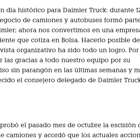
n día histórico para Daimler Truck: durante 1
egocio de camiones y autobuses formó parte
imler; ahora nos convertimos en una empres
ente que cotiza en Bolsa. Hacerlo posible de
vista organizativo ha sido todo un logro. Por 
r las gracias a todo nuestro equipo por su
so sin parangón en las últimas semanas y m
cido el consejero delegado de Daimler Truck
probó el pasado mes de octubre la escisión 
de camiones y acordó que los actuales accion