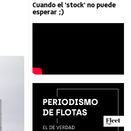
Cuando el 'stock' no puede
esperar ;)