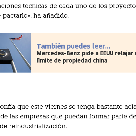
aciones técnicas de cada uno de los proyecto
 pactarlo», ha añadido.
También puedes leer...
Mercedes-Benz pide a EEUU relajar 
límite de propiedad china
 confía que este viernes se tenga bastante acl
 de las empresas que puedan formar parte de
de reindustrialización.