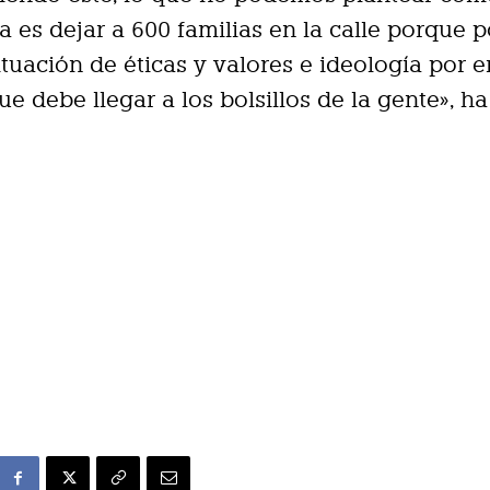
va es dejar a 600 familias en la calle porque
ituación de éticas y valores e ideología por 
ue debe llegar a los bolsillos de la gente», ha