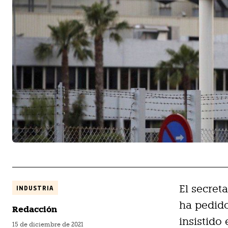
El secret
INDUSTRIA
ha pedido
Redacción
insistido
15 de diciembre de 2021