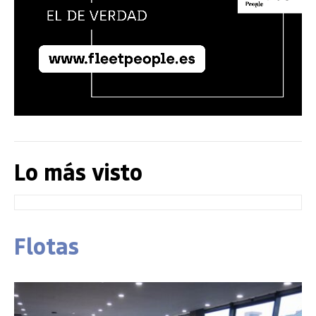
Lo más visto
Flotas