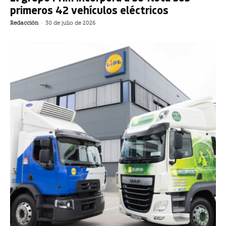
primeros 42 vehículos eléctricos
Redacción
-
30 de julio de 2026