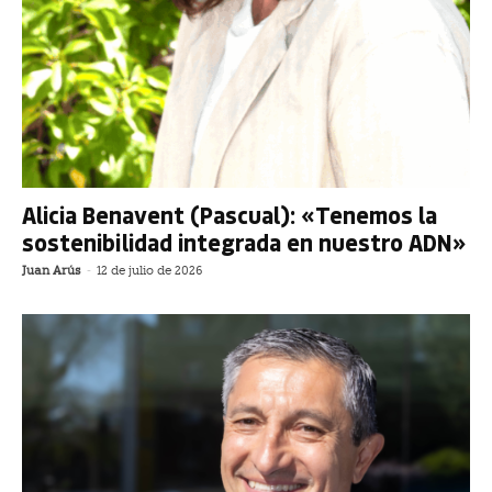
Alicia Benavent (Pascual): «Tenemos la
sostenibilidad integrada en nuestro ADN»
Juan Arús
-
12 de julio de 2026