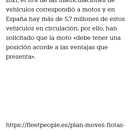
2021, el 16% de las matriculaciones de
vehículos correspondió a motos y en
España hay más de 5,7 millones de estos
vehículos en circulación, por ello, han
solicitado que la moto «debe tener una
posición acorde a las ventajas que
presenta».
https://fleetpeople.es/plan-moves-flotas-