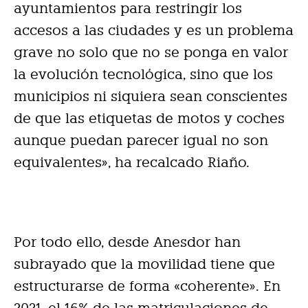
ayuntamientos para restringir los
accesos a las ciudades y es un problema
grave no solo que no se ponga en valor
la evolución tecnológica, sino que los
municipios ni siquiera sean conscientes
de que las etiquetas de motos y coches
aunque puedan parecer igual no son
equivalentes», ha recalcado Riaño.
Por todo ello, desde Anesdor han
subrayado que la movilidad tiene que
estructurarse de forma «coherente». En