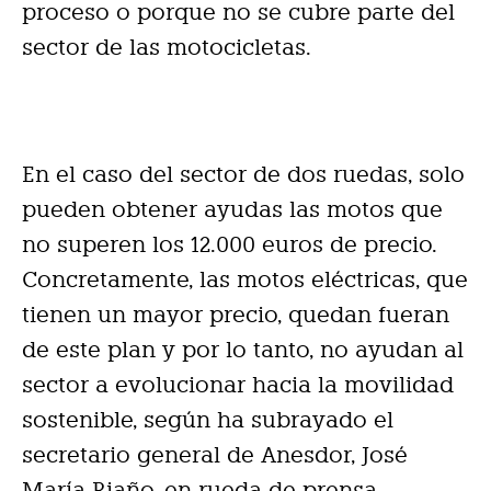
proceso o porque no se cubre parte del
sector de las motocicletas.
En el caso del sector de dos ruedas, solo
pueden obtener ayudas las motos que
no superen los 12.000 euros de precio.
Concretamente, las motos eléctricas, que
tienen un mayor precio, quedan fueran
de este plan y por lo tanto, no ayudan al
sector a evolucionar hacia la movilidad
sostenible, según ha subrayado el
secretario general de Anesdor, José
María Riaño, en rueda de prensa.