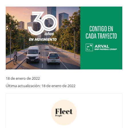
18 de enero de 2022
Última actualización:
18 de enero de 2022