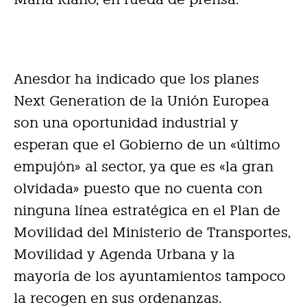
Anesdor ha indicado que los planes
Next Generation de la Unión Europea
son una oportunidad industrial y
esperan que el Gobierno de un «último
empujón» al sector, ya que es «la gran
olvidada» puesto que no cuenta con
ninguna línea estratégica en el Plan de
Movilidad del Ministerio de Transportes,
Movilidad y Agenda Urbana y la
mayoría de los ayuntamientos tampoco
la recogen en sus ordenanzas.