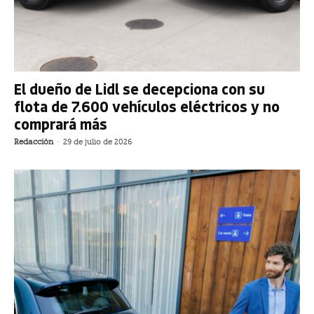
El dueño de Lidl se decepciona con su
flota de 7.600 vehículos eléctricos y no
comprará más
Redacción
-
29 de julio de 2026