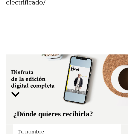
electrificado/
¿Dónde quieres recibirla?