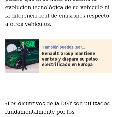
evolución tecnológica de su vehículo ni
la diferencia real de emisiones respecto
a otros vehículos.
También puedes leer...
Renault Group mantiene
ventas y dispara su pulso
electrificado en Europa
«Los distintivos de la DGT son utilizados
fundamentalmente por los