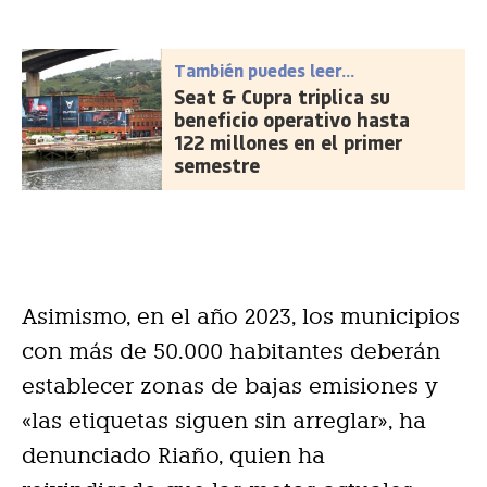
También puedes leer...
Seat & Cupra triplica su
beneficio operativo hasta
122 millones en el primer
semestre
Asimismo, en el año 2023, los municipios
con más de 50.000 habitantes deberán
establecer zonas de bajas emisiones y
«las etiquetas siguen sin arreglar», ha
denunciado Riaño, quien ha