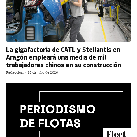
La gigafactoría de CATL y Stellantis en
Aragón empleará una media de mil
trabajadores chinos en su construcción
Redacción
-
28 de julio de 2026