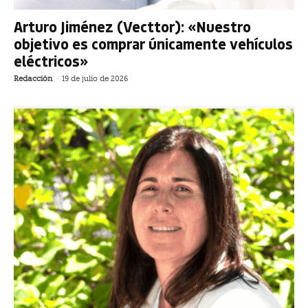
Arturo Jiménez (Vecttor): «Nuestro
objetivo es comprar únicamente vehículos
eléctricos»
Redacción
-
19 de julio de 2026