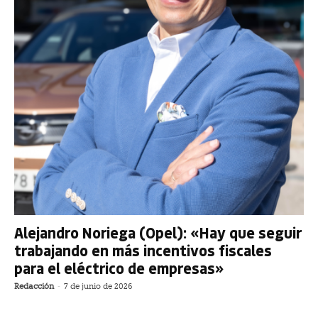
Alejandro Noriega (Opel): «Hay que seguir
trabajando en más incentivos fiscales
para el eléctrico de empresas»
Redacción
-
7 de junio de 2026