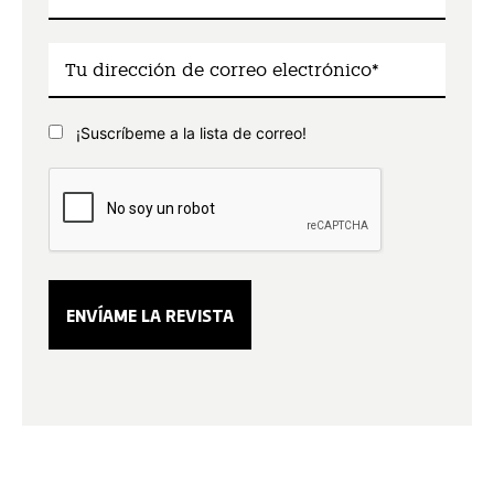
¡Suscríbeme a la lista de correo!