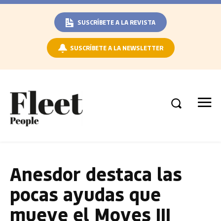
SUSCRÍBETE A LA REVISTA
SUSCRÍBETE A LA NEWSLETTER
Anesdor destaca las
pocas ayudas que
mueve el Moves III