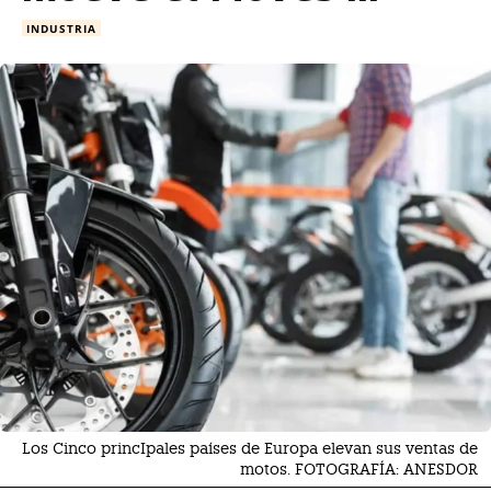
INDUSTRIA
Los Cinco princIpales países de Europa elevan sus ventas de
motos. FOTOGRAFÍA: ANESDOR