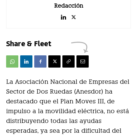
Redacción
Share & Fleet
La Asociación Nacional de Empresas del
Sector de Dos Ruedas (Anesdor) ha
destacado que el Plan Moves III, de
impulso a la movilidad eléctrica, no está
distribuyendo todas las ayudas
esperadas, ya sea por la dificultad del