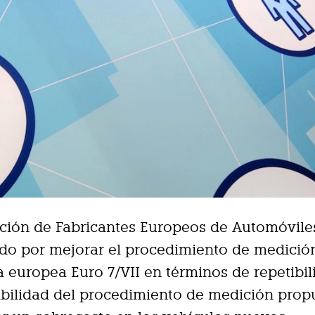
ción de Fabricantes Europeos de Automóvile
o por mejorar el procedimiento de medición
 europea Euro 7/VII en términos de repetibil
bilidad del procedimiento de medición prop