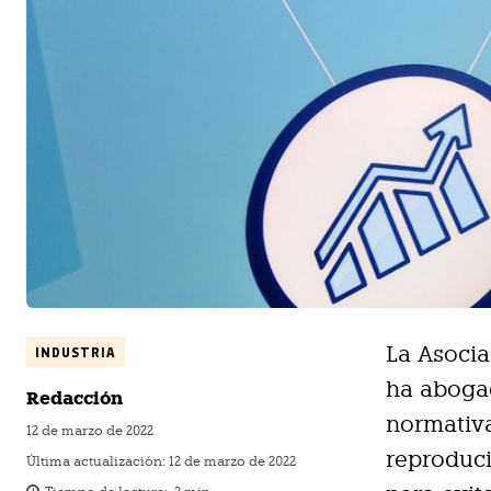
La Asocia
INDUSTRIA
ha abogad
Redacción
normativa
12 de marzo de 2022
reproduci
Última actualización:
12 de marzo de 2022