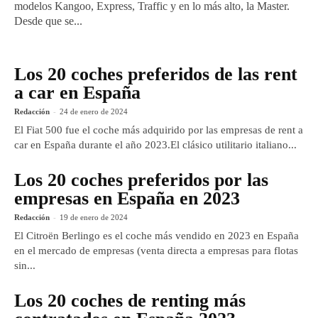
modelos Kangoo, Express, Traffic y en lo más alto, la Master.
Desde que se...
Los 20 coches preferidos de las rent
a car en España
Redacción
-
24 de enero de 2024
El Fiat 500 fue el coche más adquirido por las empresas de rent a
car en España durante el año 2023.El clásico utilitario italiano...
Los 20 coches preferidos por las
empresas en España en 2023
Redacción
-
19 de enero de 2024
El Citroën Berlingo es el coche más vendido en 2023 en España
en el mercado de empresas (venta directa a empresas para flotas
sin...
Los 20 coches de renting más