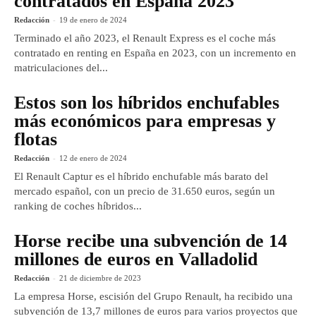
contratados en España 2023
Redacción
-
19 de enero de 2024
Terminado el año 2023, el Renault Express es el coche más
contratado en renting en España en 2023, con un incremento en
matriculaciones del...
Estos son los híbridos enchufables
más económicos para empresas y
flotas
Redacción
-
12 de enero de 2024
El Renault Captur es el híbrido enchufable más barato del
mercado español, con un precio de 31.650 euros, según un
ranking de coches híbridos...
Horse recibe una subvención de 14
millones de euros en Valladolid
Redacción
-
21 de diciembre de 2023
La empresa Horse, escisión del Grupo Renault, ha recibido una
subvención de 13,7 millones de euros para varios proyectos que