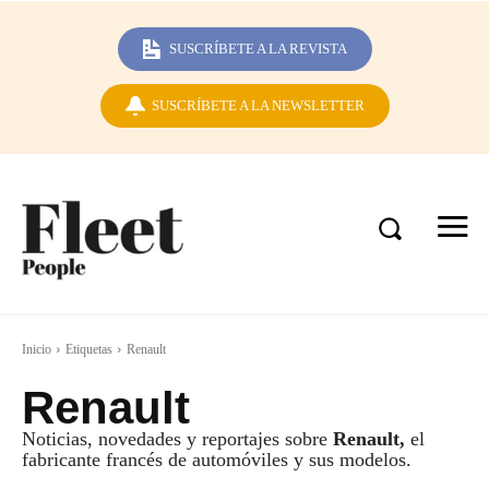
SUSCRÍBETE A LA REVISTA
SUSCRÍBETE A LA NEWSLETTER
Inicio
Etiquetas
Renault
Renault
Noticias, novedades y reportajes sobre
Renault,
el
fabricante francés de automóviles y sus modelos.