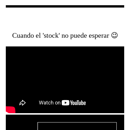
Cuando el 'stock' no puede esperar 😉