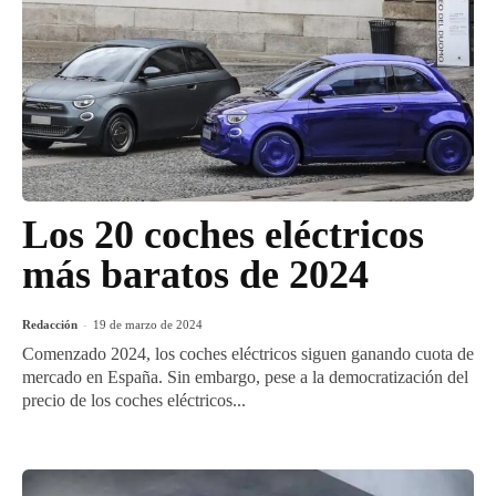
Los 20 coches eléctricos
más baratos de 2024
Redacción
-
19 de marzo de 2024
Comenzado 2024, los coches eléctricos siguen ganando cuota de
mercado en España. Sin embargo, pese a la democratización del
precio de los coches eléctricos...