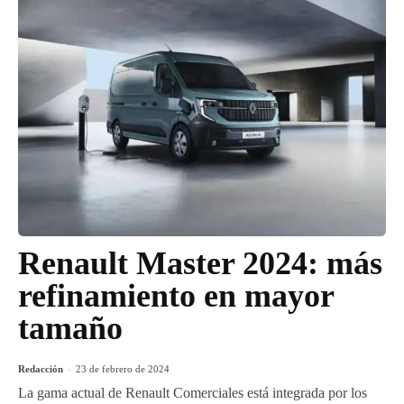
Renault Master 2024: más
refinamiento en mayor
tamaño
Redacción
-
23 de febrero de 2024
La gama actual de Renault Comerciales está integrada por los