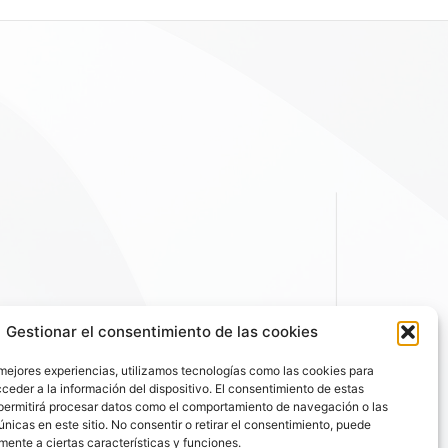
Gestionar el consentimiento de las cookies
 mejores experiencias, utilizamos tecnologías como las cookies para
ceder a la información del dispositivo. El consentimiento de estas
permitirá procesar datos como el comportamiento de navegación o las
únicas en este sitio. No consentir o retirar el consentimiento, puede
mente a ciertas características y funciones.