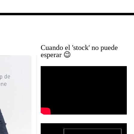
Cuando el 'stock' no puede
esperar 😉