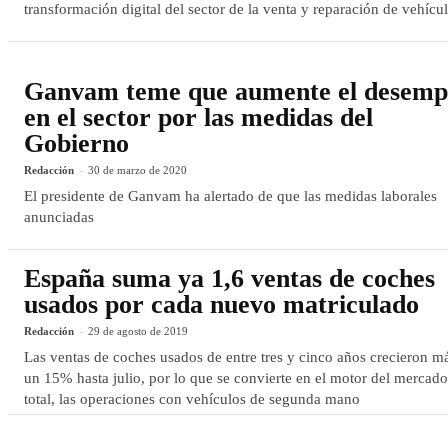
transformación digital del sector de la venta y reparación de vehícu
Ganvam teme que aumente el desemp
en el sector por las medidas del
Gobierno
Redacción
-
30 de marzo de 2020
El presidente de Ganvam ha alertado de que las medidas laborales
anunciadas
España suma ya 1,6 ventas de coches
usados por cada nuevo matriculado
Redacción
-
29 de agosto de 2019
Las ventas de coches usados de entre tres y cinco años crecieron m
un 15% hasta julio, por lo que se convierte en el motor del mercado
total, las operaciones con vehículos de segunda mano