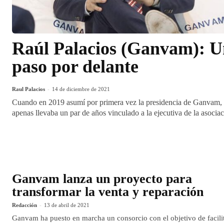
Raúl Palacios (Ganvam): 
paso por delante
Raul Palacios
-
14 de diciembre de 2021
Cuando en 2019 asumí por primera vez la presidencia de Ganvam,
apenas llevaba un par de años vinculado a la ejecutiva de la asocia
Ganvam lanza un proyecto para
transformar la venta y reparación
Redacción
-
13 de abril de 2021
Ganvam ha puesto en marcha un consorcio con el objetivo de facilit