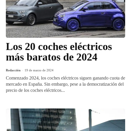
Los 20 coches eléctricos
más baratos de 2024
Redacción
-
19 de marzo de 2024
Comenzado 2024, los coches eléctricos siguen ganando cuota de
mercado en España. Sin embargo, pese a la democratización del
precio de los coches eléctricos...