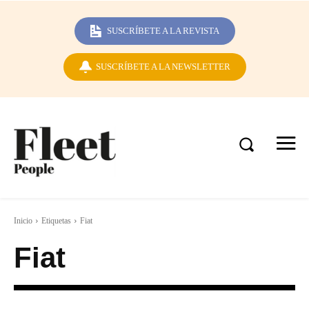
SUSCRÍBETE A LA REVISTA
SUSCRÍBETE A LA NEWSLETTER
Inicio
Etiquetas
Fiat
Fiat