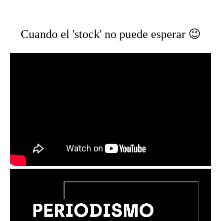
Cuando el 'stock' no puede esperar 😉