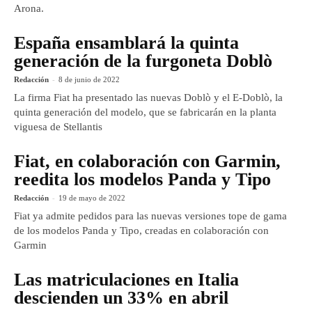
Arona.
España ensamblará la quinta
generación de la furgoneta Doblò
Redacción
-
8 de junio de 2022
La firma Fiat ha presentado las nuevas Doblò y el E-Doblò, la
quinta generación del modelo, que se fabricarán en la planta
viguesa de Stellantis
Fiat, en colaboración con Garmin,
reedita los modelos Panda y Tipo
Redacción
-
19 de mayo de 2022
Fiat ya admite pedidos para las nuevas versiones tope de gama
de los modelos Panda y Tipo, creadas en colaboración con
Garmin
Las matriculaciones en Italia
descienden un 33% en abril