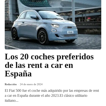
Los 20 coches preferidos
de las rent a car en
España
Redacción
-
24 de enero de 2024
El Fiat 500 fue el coche más adquirido por las empresas de rent
a car en España durante el año 2023.El clásico utilitario
italiano...