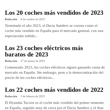
Los 20 coches más vendidos de 2023
Redacción
-
6 de octubre de 2023
Terminado el año 2023, el Dacia Sandero se corona como el
coche más vendido en España para el mercado general, con una
espectacular subida...
Los 23 coches eléctricos más
baratos de 2023
Redacción
-
27 de marzo de 2023
Comenzado 2023, los coches eléctricos siguen ganando cuota de
mercado en España. Sin embargo, pese a la democratización del
precio de los coches eléctricos...
Los 22 coches más vendidos de 2022
Redacción
-
3 de febrero de 2023
El Hyundai Tucson es el coche más vendido del primer semestre
en España, seguido muy de cerca por el Dacia Sandero y el Seat