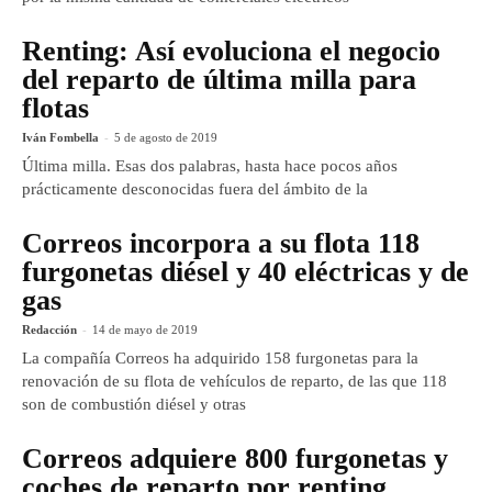
Renting: Así evoluciona el negocio
del reparto de última milla para
flotas
Iván Fombella
-
5 de agosto de 2019
Última milla. Esas dos palabras, hasta hace pocos años
prácticamente desconocidas fuera del ámbito de la
Correos incorpora a su flota 118
furgonetas diésel y 40 eléctricas y de
gas
Redacción
-
14 de mayo de 2019
La compañía Correos ha adquirido 158 furgonetas para la
renovación de su flota de vehículos de reparto, de las que 118
son de combustión diésel y otras
Correos adquiere 800 furgonetas y
coches de reparto por renting