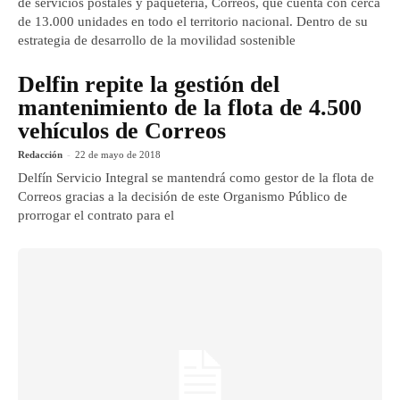
de servicios postales y paquetería, Correos, que cuenta con cerca
de 13.000 unidades en todo el territorio nacional. Dentro de su
estrategia de desarrollo de la movilidad sostenible
Delfin repite la gestión del
mantenimiento de la flota de 4.500
vehículos de Correos
Redacción
-
22 de mayo de 2018
Delfín Servicio Integral se mantendrá como gestor de la flota de
Correos gracias a la decisión de este Organismo Público de
prorrogar el contrato para el