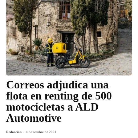
Correos adjudica una
flota en renting de 500
motocicletas a ALD
Automotive
Redacción
-
4 de octubre de 2021