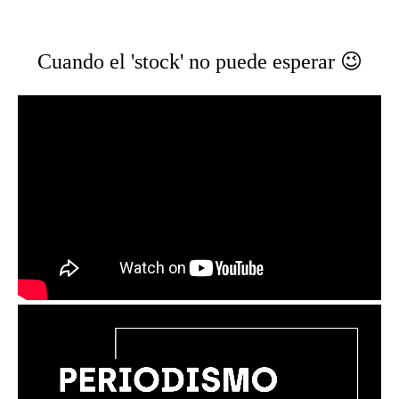
Cuando el 'stock' no puede esperar 😉