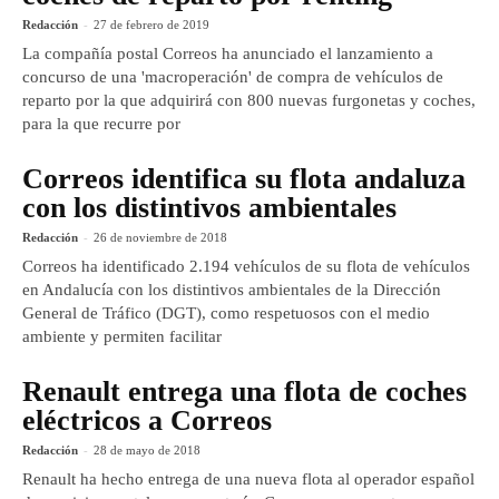
Redacción
-
27 de febrero de 2019
La compañía postal Correos ha anunciado el lanzamiento a
concurso de una 'macroperación' de compra de vehículos de
reparto por la que adquirirá con 800 nuevas furgonetas y coches,
para la que recurre por
Correos identifica su flota andaluza
con los distintivos ambientales
Redacción
-
26 de noviembre de 2018
Correos ha identificado 2.194 vehículos de su flota de vehículos
en Andalucía con los distintivos ambientales de la Dirección
General de Tráfico (DGT), como respetuosos con el medio
ambiente y permiten facilitar
Renault entrega una flota de coches
eléctricos a Correos
Redacción
-
28 de mayo de 2018
Renault ha hecho entrega de una nueva flota al operador español