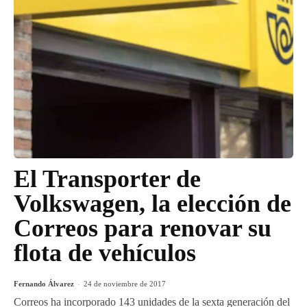
El Transporter de
Volkswagen, la elección de
Correos para renovar su
flota de vehículos
Fernando Álvarez
-
24 de noviembre de 2017
Correos ha incorporado 143 unidades de la sexta generación del