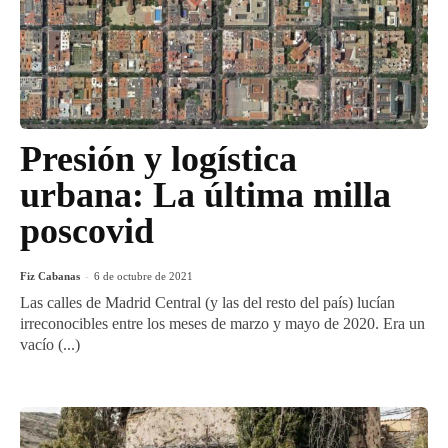
Presión y logística
urbana: La última milla
poscovid
Fiz Cabanas
-
6 de octubre de 2021
Las calles de Madrid Central (y las del resto del país) lucían
irreconocibles entre los meses de marzo y mayo de 2020. Era un
vacío (...)