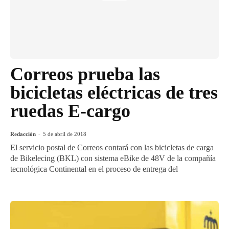
Correos prueba las
bicicletas eléctricas de tres
ruedas E-cargo
Redacción
-
5 de abril de 2018
El servicio postal de Correos contará con las bicicletas de carga
de Bikelecing (BKL) con sistema eBike de 48V de la compañía
tecnológica Continental en el proceso de entrega del