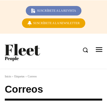
SUSCRÍBETE A LA REVISTA
SUSCRÍBETE A LA NEWSLETTER
Inicio
Etiquetas
Correos
Correos