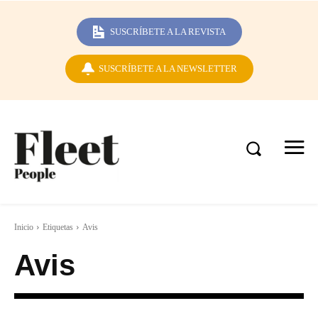
SUSCRÍBETE A LA REVISTA
SUSCRÍBETE A LA NEWSLETTER
Inicio
Etiquetas
Avis
Avis