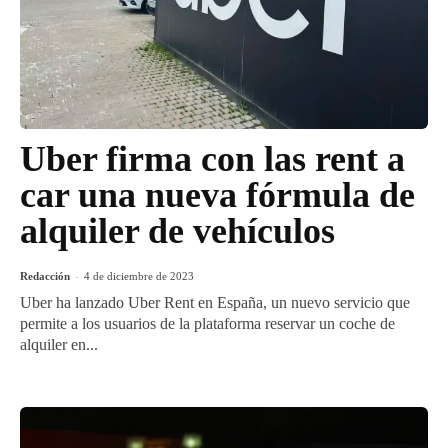
Uber firma con las rent a
car una nueva fórmula de
alquiler de vehículos
Redacción
-
4 de diciembre de 2023
Uber ha lanzado Uber Rent en España, un nuevo servicio que
permite a los usuarios de la plataforma reservar un coche de
alquiler en...