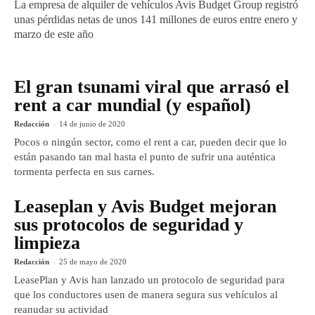
La empresa de alquiler de vehículos Avis Budget Group registró
unas pérdidas netas de unos 141 millones de euros entre enero y
marzo de este año
El gran tsunami viral que arrasó el
rent a car mundial (y español)
Redacción
-
14 de junio de 2020
Pocos o ningún sector, como el rent a car, pueden decir que lo
están pasando tan mal hasta el punto de sufrir una auténtica
tormenta perfecta en sus carnes.
Leaseplan y Avis Budget mejoran
sus protocolos de seguridad y
limpieza
Redacción
-
25 de mayo de 2020
LeasePlan y Avis han lanzado un protocolo de seguridad para
que los conductores usen de manera segura sus vehículos al
reanudar su actividad