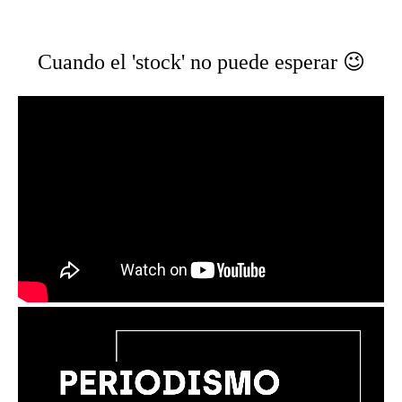
Cuando el 'stock' no puede esperar 😉