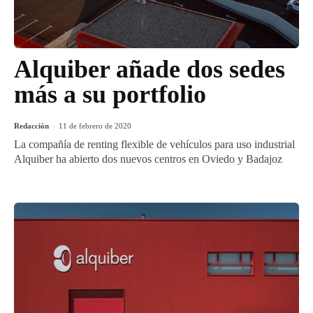
Alquiber añade dos sedes
más a su portfolio
Redacción
-
11 de febrero de 2020
La compañía de renting flexible de vehículos para uso industrial
Alquiber ha abierto dos nuevos centros en Oviedo y Badajoz