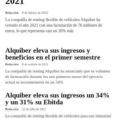
2021
Redacción
-
8 de febrero de 2022
La compañía de renting flexible de vehículos Alquiber ha
cerrado el año 2021 con una facturación de 76 millones de
euros, lo que representa casi un 30% más
Alquiber eleva sus ingresos y
beneficios en el primer semestre
Redacción
-
8 de octubre de 2021
La compañía de renting Alquiber ha anunciado que su volumen
de facturación durante los seis primeros meses del ejercicio
actual se incrementaron en un 34%
Alquiber eleva sus ingresos un 34%
y un 31% su Ebitda
Redacción
-
22 de julio de 2021
La compañía de renting flexible de vehículos para uso industrial