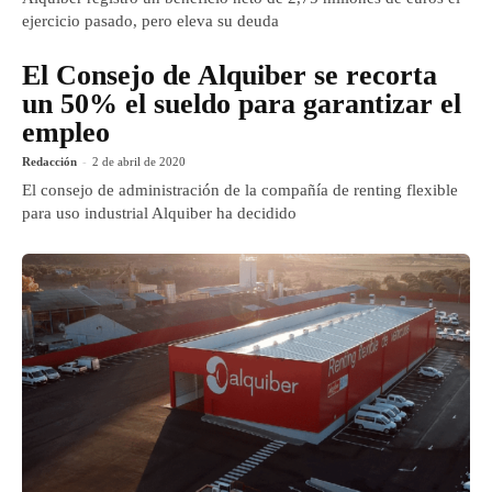
ejercicio pasado, pero eleva su deuda
El Consejo de Alquiber se recorta
un 50% el sueldo para garantizar el
empleo
Redacción
-
2 de abril de 2020
El consejo de administración de la compañía de renting flexible
para uso industrial Alquiber ha decidido