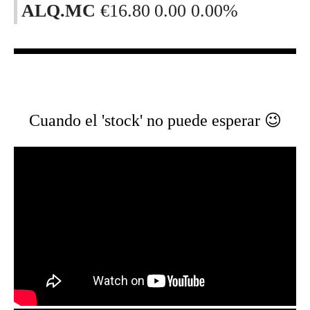
ALQ.MC
€16.80
0.00
0.00%
Cuando el 'stock' no puede esperar 😉