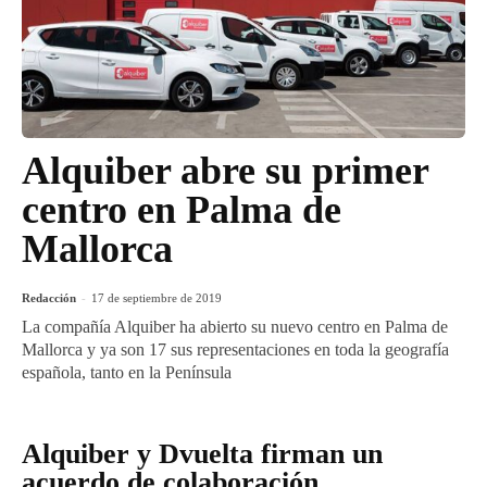
Alquiber abre su primer
centro en Palma de
Mallorca
Redacción
-
17 de septiembre de 2019
La compañía Alquiber ha abierto su nuevo centro en Palma de
Mallorca y ya son 17 sus representaciones en toda la geografía
española, tanto en la Península
Alquiber y Dvuelta firman un
acuerdo de colaboración