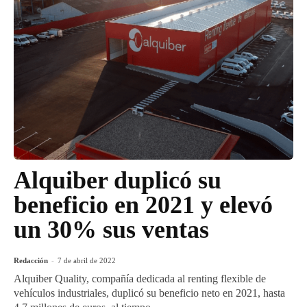
Alquiber duplicó su
beneficio en 2021 y elevó
un 30% sus ventas
Redacción
-
7 de abril de 2022
Alquiber Quality, compañía dedicada al renting flexible de
vehículos industriales, duplicó su beneficio neto en 2021, hasta