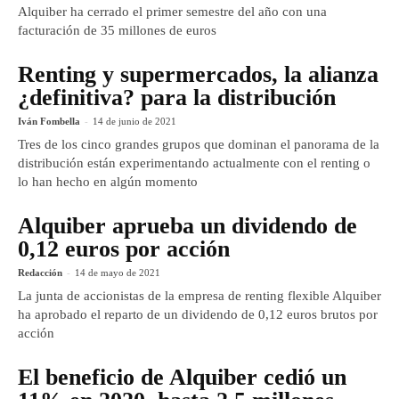
Alquiber ha cerrado el primer semestre del año con una
facturación de 35 millones de euros
Renting y supermercados, la alianza
¿definitiva? para la distribución
Iván Fombella
-
14 de junio de 2021
Tres de los cinco grandes grupos que dominan el panorama de la
distribución están experimentando actualmente con el renting o
lo han hecho en algún momento
Alquiber aprueba un dividendo de
0,12 euros por acción
Redacción
-
14 de mayo de 2021
La junta de accionistas de la empresa de renting flexible Alquiber
ha aprobado el reparto de un dividendo de 0,12 euros brutos por
acción
El beneficio de Alquiber cedió un